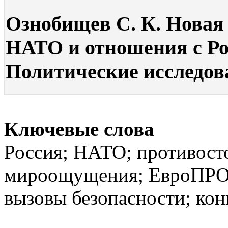
Ознобищев С. К. Новая
НАТО и отношения с Рос
Политические исследован
Ключевые слова
Россия; НАТО; противост
мироощущения; ЕвроПРО; 
вызовы безопасности; кон