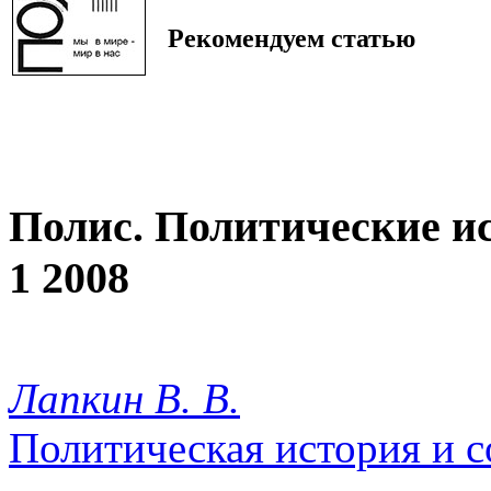
Рекомендуем статью
Полис. Политические и
1 2008
Лапкин В. В.
Политическая история и 