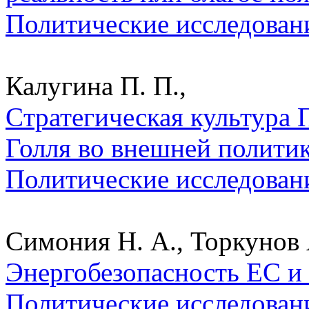
Политические исследован
Калугина П. П.,
Cтратегическая культура 
Голля во внешней политик
Политические исследован
Симония Н. А., Торкунов 
Энергобезопасность ЕС и 
Политические исследован