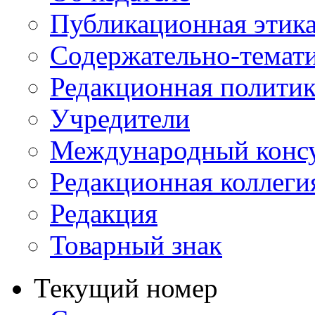
Публикационная этик
Содержательно-темат
Редакционная политик
Учредители
Международный консу
Редакционная коллеги
Редакция
Товарный знак
Текущий номер