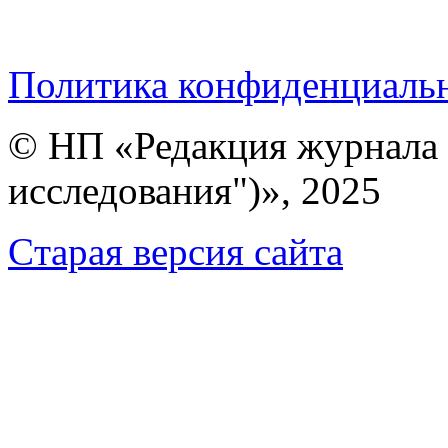
Политика конфиденциаль
© НП «Редакция журнала 
исследования")», 2025
Cтарая версия сайта