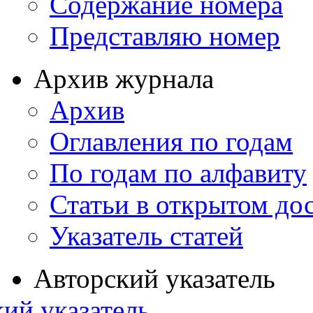
Содержание номера
Представляю номер
Архив журнала
Архив
Оглавления по годам
По годам по алфавиту
Статьи в открытом до
Указатель статей
Авторский указатель
ий указатель