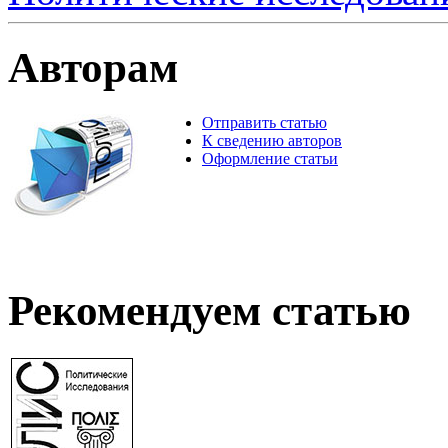
Авторам
Отправить статью
К сведению авторов
Оформление статьи
Рекомендуем статью