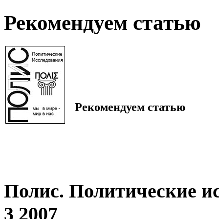
Рекомендуем статью
Рекомендуем статью
Полис. Политические и
3 2007