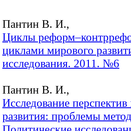
Пантин В. И.,
Циклы реформ–контррефор
циклами мирового развити
исследования. 2011. №6
Пантин В. И.,
Исследование перспектив
развития: проблемы метод
Политические исследован