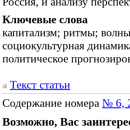
Россия, и анализу перспе
Ключевые слова
капитализм; ритмы; волны
социокультурная динамик
политическое прогнозиро
Текст статьи
Содержание номера
№ 6, 
Возможно, Вас заинтере