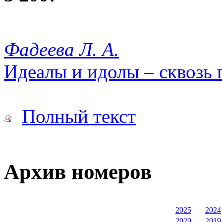
Фадеева Л. А.
Идеалы и идолы – сквозь 
Полный текст
Архив номеров
2025
2024
2020
2019