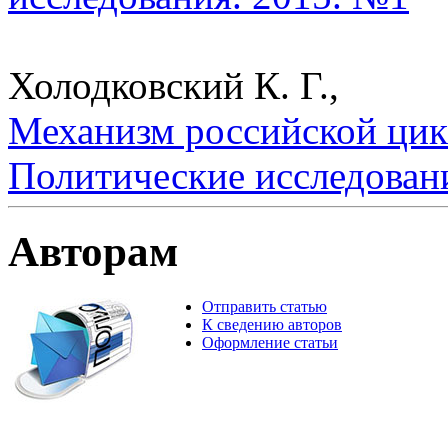
Холодковский К. Г.,
Механизм российской цик
Политические исследован
Авторам
Отправить статью
К сведению авторов
Оформление статьи