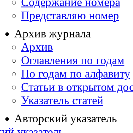
Содержание номера
Представляю номер
Архив журнала
Архив
Оглавления по годам
По годам по алфавиту
Статьи в открытом до
Указатель статей
Авторский указатель
ий указатель