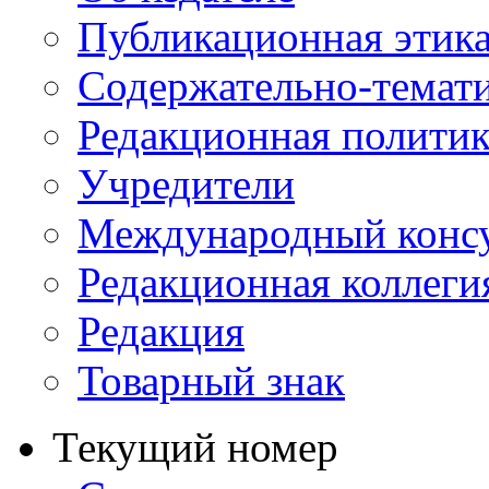
Публикационная этик
Содержательно-темат
Редакционная политик
Учредители
Международный консу
Редакционная коллеги
Редакция
Товарный знак
Текущий номер