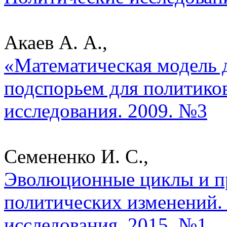
Акаев А. А.,
«Математическая модель
подспорьем для политико
исследования. 2009. №3
Семененко И. С.,
Эволюционные циклы и п
политических изменений.
исследования. 2015. №1