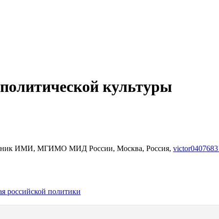
 политической культуры
трудник ИМИ, МГИМО МИД России, Москва, Россия,
victor0407683
ая российской политики