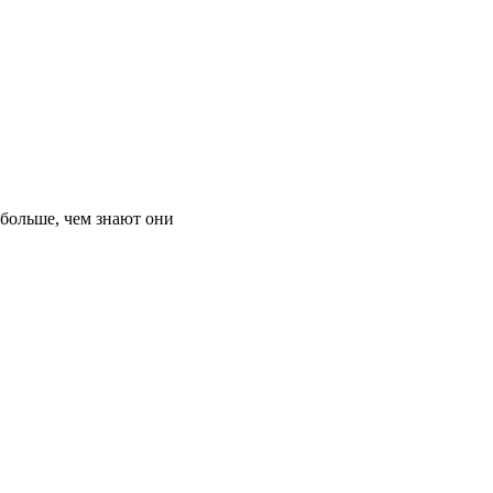
 больше, чем знают они