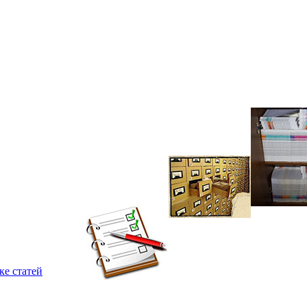
ке статей