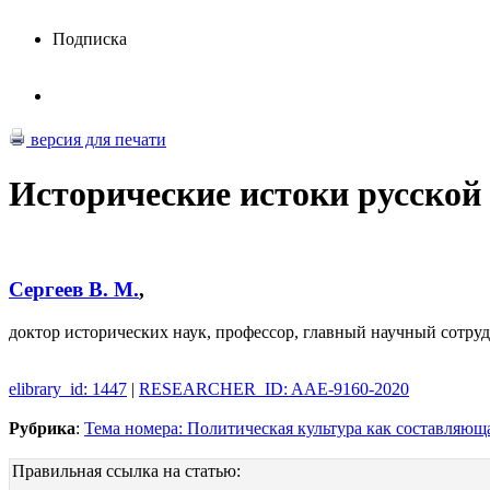
Подписка
версия для печати
Исторические истоки русской
Сергеев В. М.
,
доктор исторических наук, профессор, главный научный со
elibrary_id: 1447
|
RESEARCHER_ID: AAE-9160-2020
Рубрика
:
Тема номера: Политическая культура как составляющ
Правильная ссылка на статью: