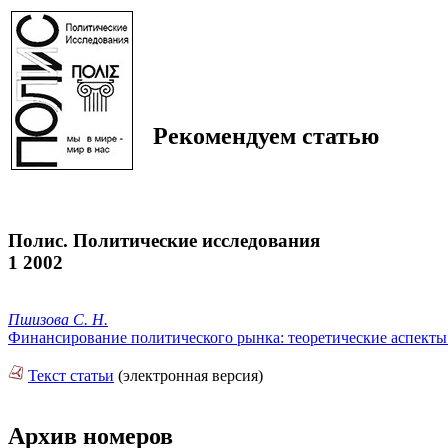
Рекомендуем статью
Полис. Политические исследования
1 2002
Пшизова С. Н.
Финансирование политического рынка: теоретические аспекты 
Текст статьи
(электронная версия)
Архив номеров