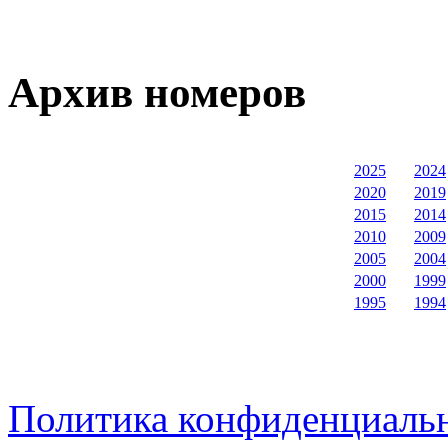
Архив номеров
2025
2024
2020
2019
2015
2014
2010
2009
2005
2004
2000
1999
1995
1994
Политика конфиденциаль