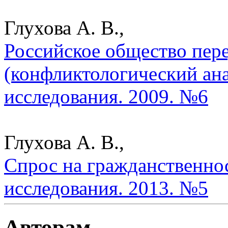
Глухова А. В.,
Российское общество пер
(конфликтологический ана
исследования. 2009. №6
Глухова А. В.,
Спрос на гражданственнос
исследования. 2013. №5
Авторам