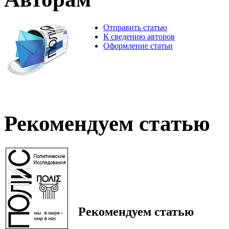
Отправить статью
К сведению авторов
Оформление статьи
Рекомендуем статью
Рекомендуем статью