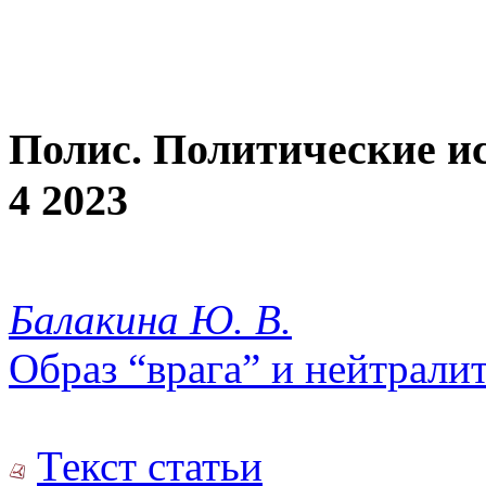
Полис. Политические и
4 2023
Балакина Ю. В.
Образ “врага” и нейтрали
Текст статьи