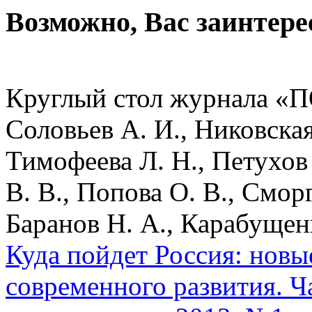
Возможно, Вас заинтере
Круглый стол журнала «П
Соловьев А. И., Никовская
Тимофеева Л. Н., Петухов 
В. В., Попова О. В., Смор
Баранов Н. А., Карабущенк
Куда пойдет Россия: новы
современного развития. Ч