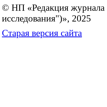
© НП «Редакция журнала 
исследования")», 2025
Cтарая версия сайта