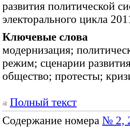
развития политической си
электорального цикла 2011
Ключевые слова
модернизация; политичес
режим; сценарии развития
общество; протесты; криз
Полный текст
Содержание номера
№ 2, 