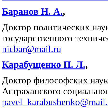
Баранов Н. А.
,
Доктор политических нау
государственного техниче
nicbar@mail.ru
Карабущенко П. Л.
,
Доктор философских наук
Астраханского социальног
pavel_karabushenko@mail.