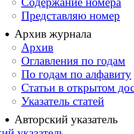
Содержание номера
Представляю номер
Архив журнала
Архив
Оглавления по годам
По годам по алфавиту
Статьи в открытом до
Указатель статей
Авторский указатель
ий указатель