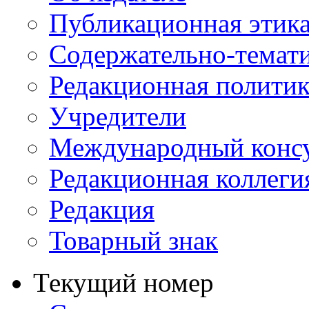
Публикационная этик
Содержательно-темат
Редакционная политик
Учредители
Международный консу
Редакционная коллеги
Редакция
Товарный знак
Текущий номер