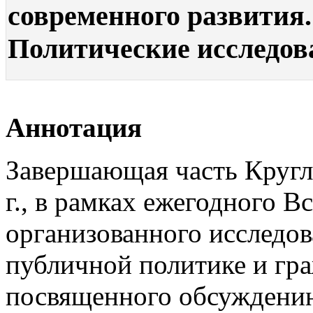
современного развития. 
Политические исследован
Аннотация
Завершающая часть Кругло
г., в рамках ежегодного 
организованного исследо
публичной политике и гр
посвященного обсуждени