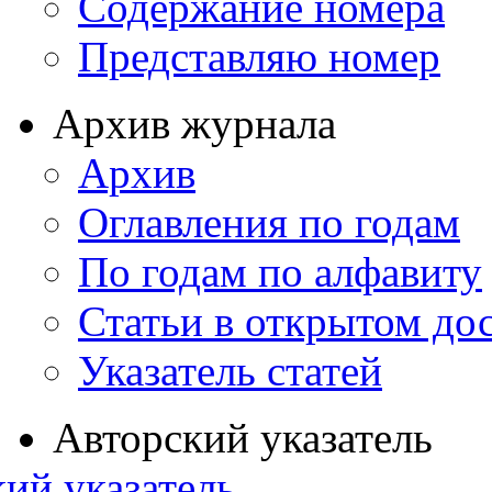
Содержание номера
Представляю номер
Архив журнала
Архив
Оглавления по годам
По годам по алфавиту
Статьи в открытом до
Указатель статей
Авторский указатель
ий указатель