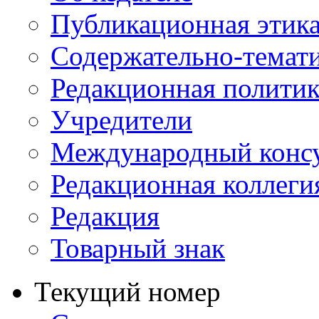
Публикационная этик
Содержательно-темат
Редакционная политик
Учредители
Международный консу
Редакционная коллеги
Редакция
Товарный знак
Текущий номер