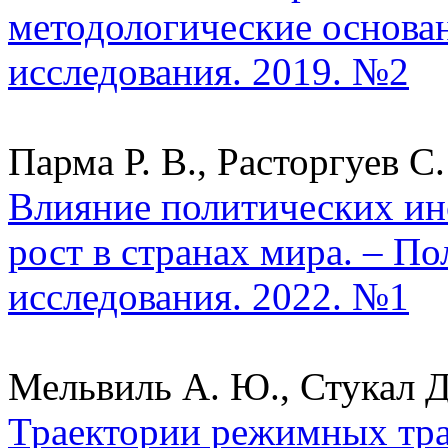
методологические основан
исследования. 2019. №2
Парма Р. В., Расторгуев С.
Влияние политических ин
рост в странах мира. – П
исследования. 2022. №1
Мельвиль А. Ю., Стукал Д
Траектории режимных тр