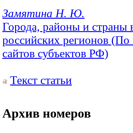
Замятина Н. Ю.
Города, районы и страны 
российских регионов (По
сайтов субъектов РФ)
Текст статьи
Архив номеров