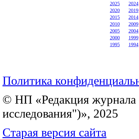
2025
2024
2020
2019
2015
2014
2010
2009
2005
2004
2000
1999
1995
1994
Политика конфиденциаль
© НП «Редакция журнала 
исследования")», 2025
Cтарая версия сайта