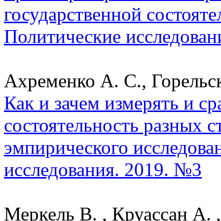
государственной состоятел
Политические исследован
Ахременко А. С., Горельс
Как и зачем измерять и с
состоятельность разных 
эмпирического исследован
исследования. 2019. №3
Меркель В. , Круассан А. ,