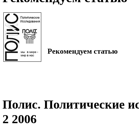
Рекомендуем статью
Полис. Политические и
2 2006