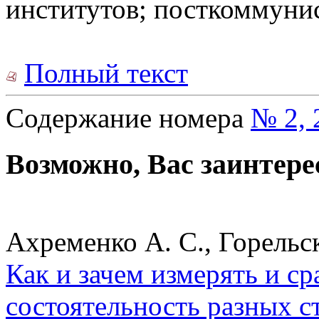
институтов; посткоммуни
Полный текст
Содержание номера
№ 2, 
Возможно, Вас заинтере
Ахременко А. С., Горельс
Как и зачем измерять и с
состоятельность разных с