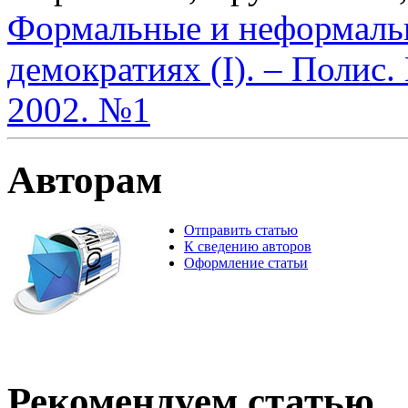
Формальные и неформаль
демократиях (I). – Полис
2002. №1
Авторам
Отправить статью
К сведению авторов
Оформление статьи
Рекомендуем статью