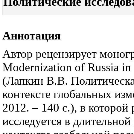
Политические исследован
Аннотация
Автор рецензирует моногр
Modernization of Russia i
(Лапкин В.В. Политическ
контексте глобальных и
2012. – 140 с.), в которо
исследуется в длительной