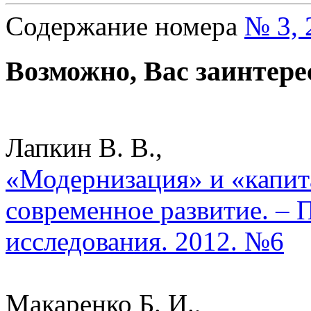
Содержание номера
№ 3, 
Возможно, Вас заинтере
Лапкин В. В.,
«Модернизация» и «капит
современное развитие. – 
исследования. 2012. №6
Макаренко Б. И.,