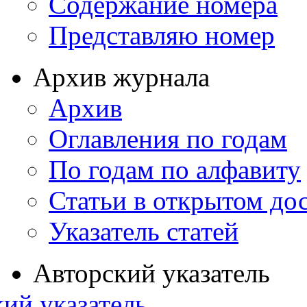
Содержание номера
Представляю номер
Архив журнала
Архив
Оглавления по годам
По годам по алфавиту
Статьи в открытом до
Указатель статей
Авторский указатель
ий указатель