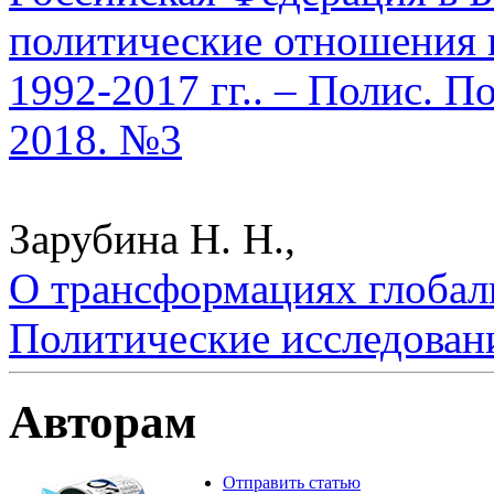
политические отношения и
1992-2017 гг.. – Полис. П
2018. №3
Зарубина Н. Н.,
О трансформациях глобаль
Политические исследован
Авторам
Отправить статью