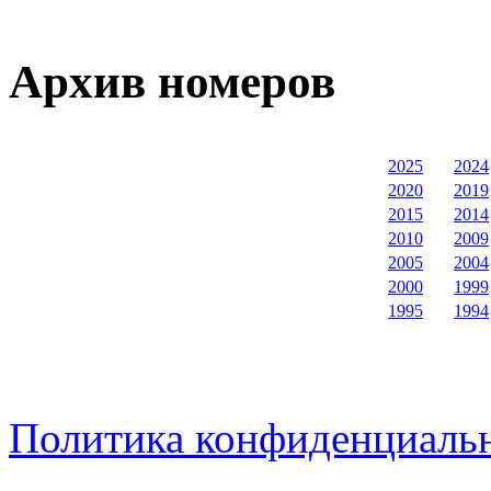
Архив номеров
2025
2024
2020
2019
2015
2014
2010
2009
2005
2004
2000
1999
1995
1994
Политика конфиденциаль