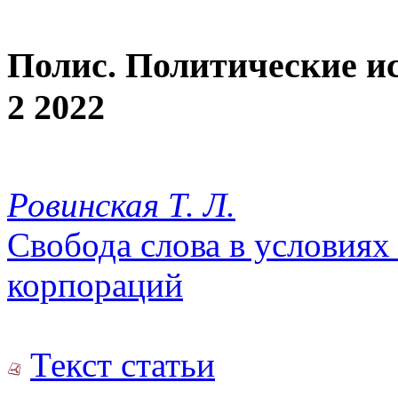
Полис. Политические и
2 2022
Ровинская Т. Л.
Свобода слова в условиях
корпораций
Текст статьи