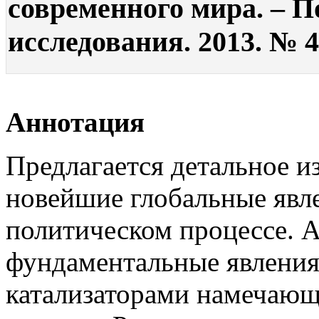
современного мира. – П
исследования. 2013. № 4.
Аннотация
Предлагается детальное и
новейшие глобальные явл
политическом процессе. 
фундаментальные явления
катализаторами намечающ