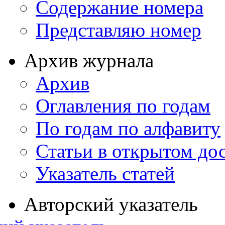
Содержание номера
Представляю номер
Архив журнала
Архив
Оглавления по годам
По годам по алфавиту
Статьи в открытом до
Указатель статей
Авторский указатель