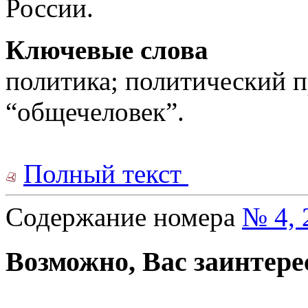
России.
Ключевые слова
политика; политический п
“общечеловек”.
Полный текст
Содержание номера
№ 4, 
Возможно, Вас заинтере