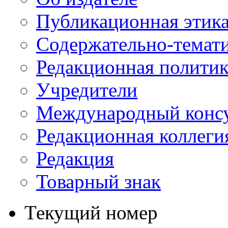
Публикационная этик
Содержательно-темат
Редакционная политик
Учредители
Международный консу
Редакционная коллеги
Редакция
Товарный знак
Текущий номер