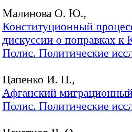
Малинова О. Ю.,
Конституционный процесс
дискуссии о поправках к 
Полис. Политические исс
Цапенко И. П.,
Афганский миграционный
Полис. Политические исс