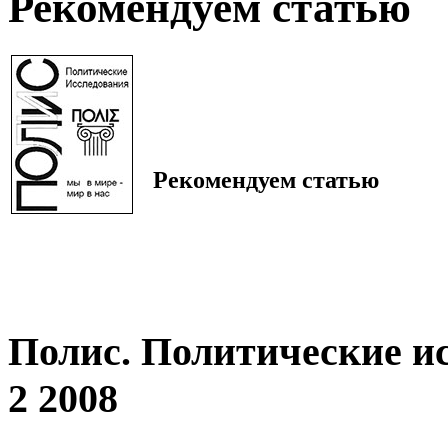
Рекомендуем статью
Рекомендуем статью
Полис. Политические и
2 2008