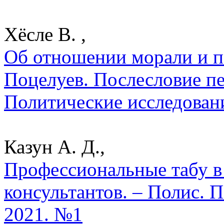
Хёсле В. ,
Об отношении морали и по
Поцелуев. Послесловие пе
Политические исследован
Казун А. Д.,
Профессиональные табу в
консультантов. – Полис. 
2021. №1