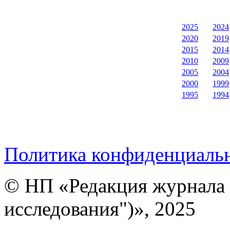
2025
2024
2020
2019
2015
2014
2010
2009
2005
2004
2000
1999
1995
1994
Политика конфиденциаль
© НП «Редакция журнала 
исследования")», 2025