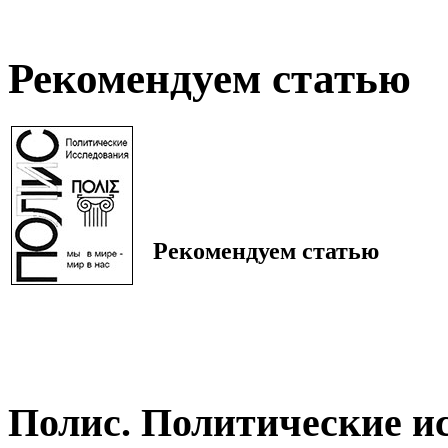
Рекомендуем статью
Рекомендуем статью
Полис. Политические и