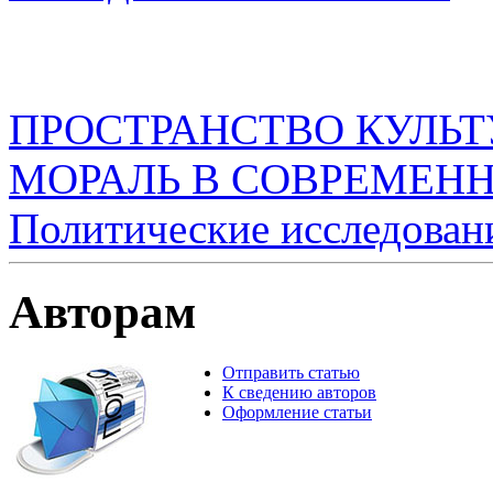
ПРОСТРАНСТВО КУЛЬТ
МОРАЛЬ В СОВРЕМЕННО
Политические исследован
Авторам
Отправить статью
К сведению авторов
Оформление статьи