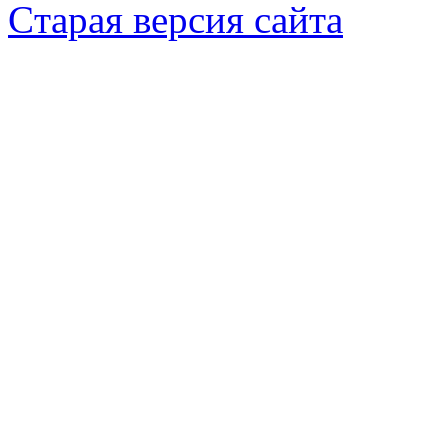
Cтарая версия сайта