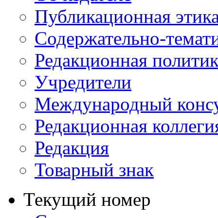
Публикационная этик
Содержательно-темат
Редакционная политик
Учредители
Международный консу
Редакционная коллеги
Редакция
Товарный знак
Текущий номер