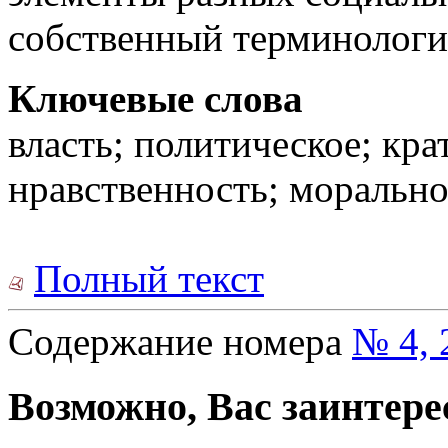
собственный терминологи
Ключевые слова
власть; политическое; кра
нравственность; морально
Полный текст
Содержание номера
№ 4, 
Возможно, Вас заинтере