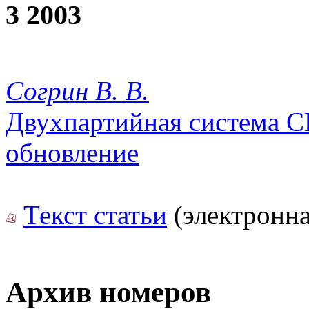
3 2003
Согрин В. В.
Двухпартийная система С
обновление
Текст статьи
(электронна
Архив номеров