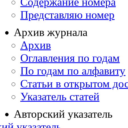
Содержание номера
Представляю номер
Архив журнала
Архив
Оглавления по годам
По годам по алфавиту
Статьи в открытом до
Указатель статей
Авторский указатель
ий указатель