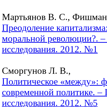
Мартьянов В. С., Фишман 
Преодоление капитализма:
моральной революции?. –
исследования. 2012. №1
Сморгунов Л. В.,
Политическое «между»: ф
современной политике. –
исследования. 2012. №5