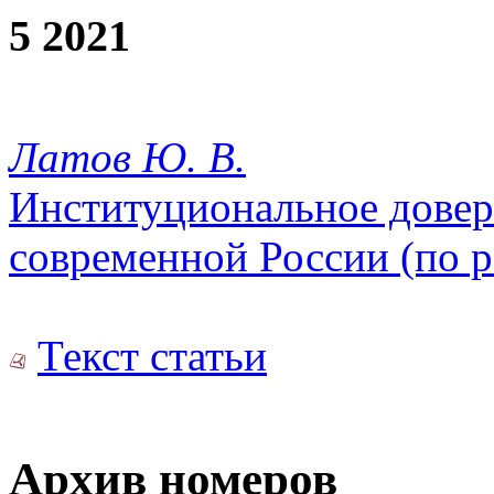
5 2021
Латов Ю. В.
Институциональное довер
современной России (по р
Текст статьи
Архив номеров