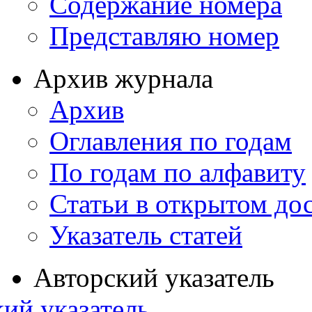
Содержание номера
Представляю номер
Архив журнала
Архив
Оглавления по годам
По годам по алфавиту
Статьи в открытом до
Указатель статей
Авторский указатель
ий указатель