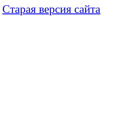
Cтарая версия сайта