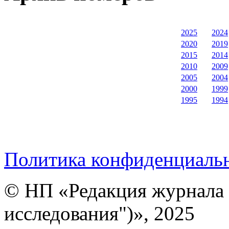
2025
2024
2020
2019
2015
2014
2010
2009
2005
2004
2000
1999
1995
1994
Политика конфиденциаль
© НП «Редакция журнала 
исследования")», 2025