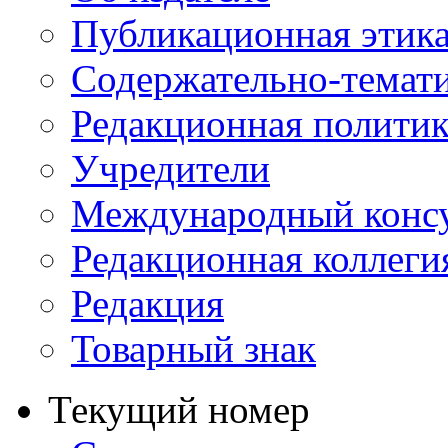
Публикационная этик
Содержательно-темат
Редакционная политик
Учредители
Международный консу
Редакционная коллеги
Редакция
Товарный знак
Текущий номер