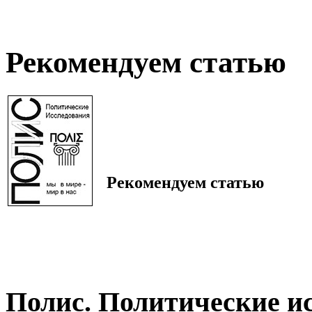
Рекомендуем статью
Рекомендуем статью
Полис. Политические и