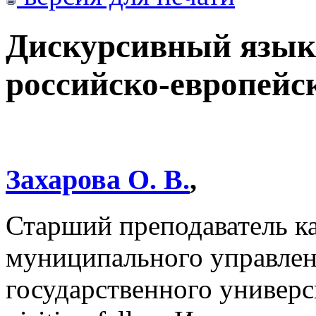
Дискурсивный язык 
российско-европейс
Захарова О. В.
,
Старший преподаватель к
муниципального управлен
государственного универс