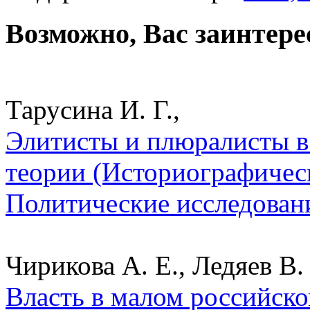
Возможно, Вас заинтере
Тарусина И. Г.,
Элитисты и плюралисты в
теории (Историографическ
Политические исследован
Чирикова А. Е., Ледяев В. 
Власть в малом российско