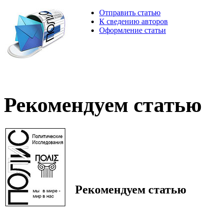
Отправить статью
К сведению авторов
Оформление статьи
Рекомендуем статью
Рекомендуем статью