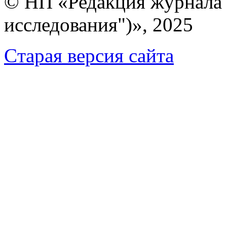
© НП «Редакция журнала 
исследования")», 2025
Cтарая версия сайта