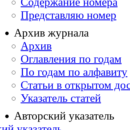
Содержание номера
Представляю номер
Архив журнала
Архив
Оглавления по годам
По годам по алфавиту
Статьи в открытом до
Указатель статей
Авторский указатель
ий указатель