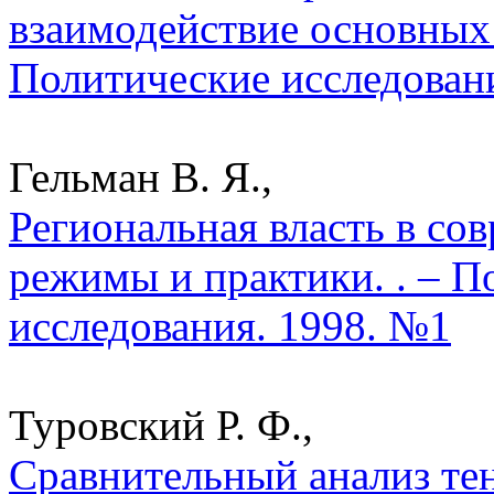
взаимодействие основных 
Политические исследован
Гельман В. Я.,
Региональная власть в со
режимы и практики. . – П
исследования. 1998. №1
Туровский Р. Ф.,
Сравнительный анализ те