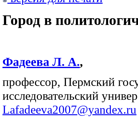
Город в политологи
Фадеева Л. А.
,
профессор, Пермский гос
исследовательский универ
Lafadeeva2007@yandex.ru