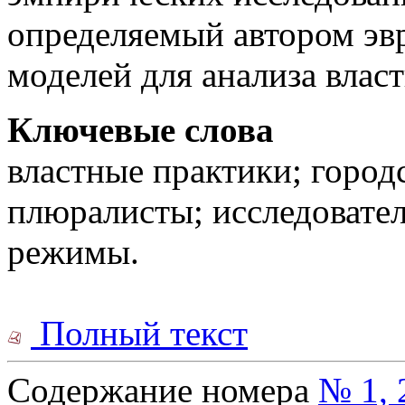
определяемый автором эв
моделей для анализа влас
Ключевые слова
властные практики; город
плюралисты; исследовател
режимы.
Полный текст
Содержание номера
№ 1, 