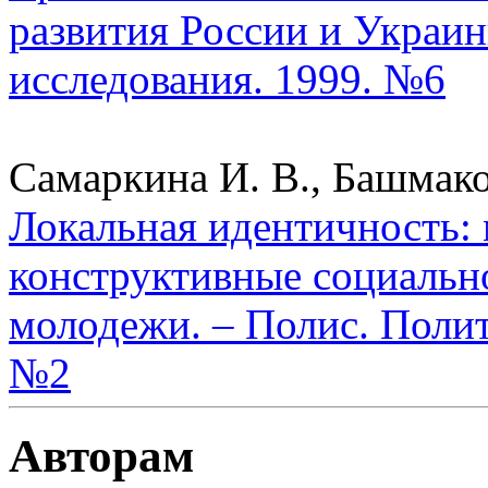
развития России и Украин
исследования. 1999. №6
Самаркина И. В., Башмако
Локальная идентичность:
конструктивные социальн
молодежи. – Полис. Полит
№2
Авторам