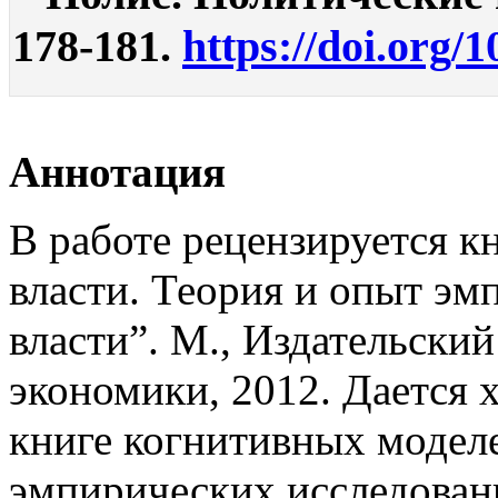
178-181.
https://doi.org/
Аннотация
В работе рецензируется к
власти. Теория и опыт эм
власти”. М., Издательск
экономики, 2012. Дается 
книге когнитивных модел
эмпирических исследовани