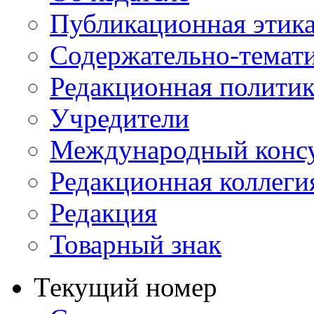
Публикационная этик
Содержательно-темат
Редакционная политик
Учредители
Международный консу
Редакционная коллеги
Редакция
Товарный знак
Текущий номер