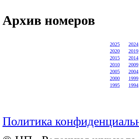
Архив номеров
2025
2024
2020
2019
2015
2014
2010
2009
2005
2004
2000
1999
1995
1994
Политика конфиденциаль