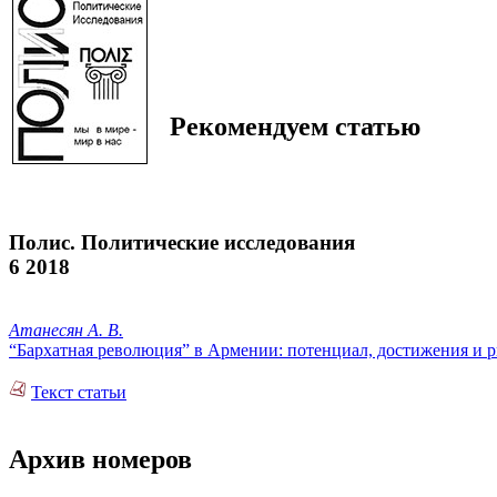
Рекомендуем статью
Полис. Политические исследования
6 2018
Атанесян А. В.
“Бархатная революция” в Армении: потенциал, достижения и р
Текст статьи
Архив номеров