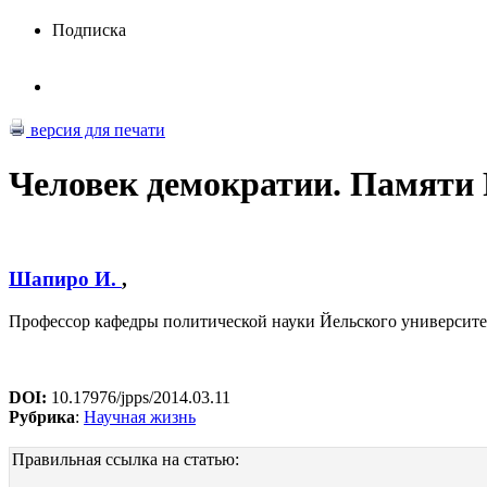
Подписка
версия для печати
Человек демократии. Памяти 
Шапиро И.
,
Профессор кафедры политической науки Йельского университ
DOI:
10.17976/jpps/2014.03.11
Рубрика
:
Научная жизнь
Правильная ссылка на статью: