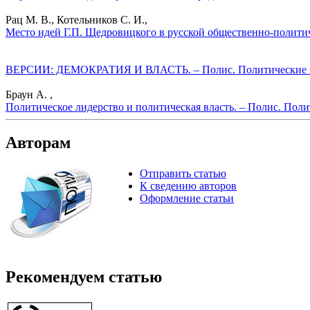
Рац М. В., Котельников С. И.,
Место идей Г.П. Щедровицкого в русской общественно-политич
ВЕРСИИ: ДЕМОКРАТИЯ И ВЛАСТЬ. – Полис. Политические ис
Браун А. ,
Политическое лидерство и политическая власть. – Полис. Поли
Авторам
Отправить статью
К сведению авторов
Оформление статьи
Рекомендуем статью