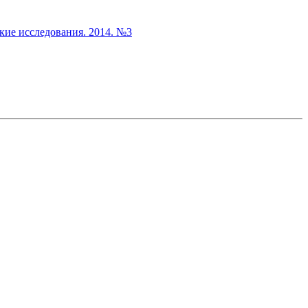
кие исследования. 2014. №3