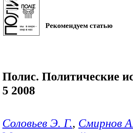
Рекомендуем статью
Полис. Политические и
5 2008
Соловьев Э. Г.
,
Смирнов А.