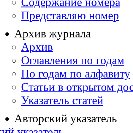
Содержание номера
Представляю номер
Архив журнала
Архив
Оглавления по годам
По годам по алфавиту
Статьи в открытом до
Указатель статей
Авторский указатель
ий указатель