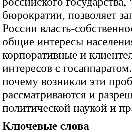
российского государства, 
бюрократии, позволяет заг
России власть-собственно
общие интересы населени
корпоративные и клиенте
интересов с госаппаратом.
почему возникли эти проб
рассматриваются и разре
политической наукой и пр
Ключевые слова