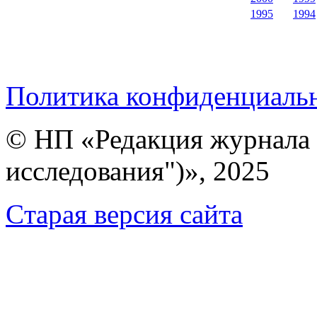
1995
1994
Политика конфиденциаль
© НП «Редакция журнала 
исследования")», 2025
Cтарая версия сайта