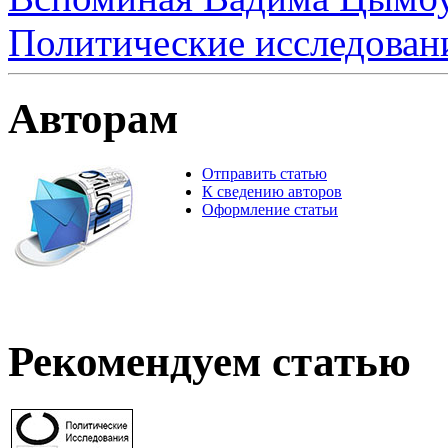
Политические исследован
Авторам
Отправить статью
К сведению авторов
Оформление статьи
Рекомендуем статью