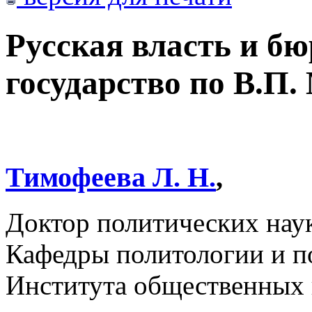
Русская власть и б
государство по В.П
Тимофеева Л. Н.
,
Доктор политических нау
Кафедры политологии и п
Института общественных