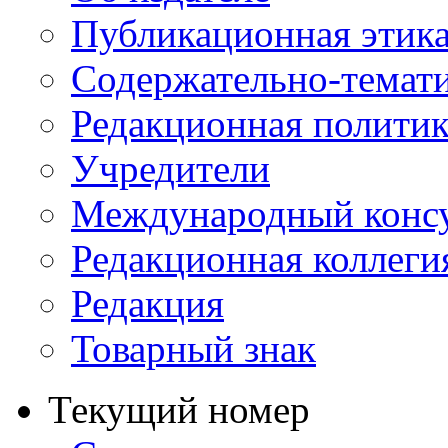
Публикационная этик
Содержательно-темат
Редакционная политик
Учредители
Международный консу
Редакционная коллеги
Редакция
Товарный знак
Текущий номер