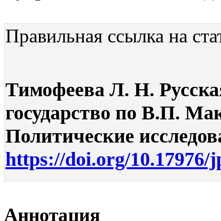
Правильная ссылка на ста
Тимофеева Л. Н. Русска
государство по В.П. Ма
Политические исследован
https://doi.org/10.17976/
Аннотация