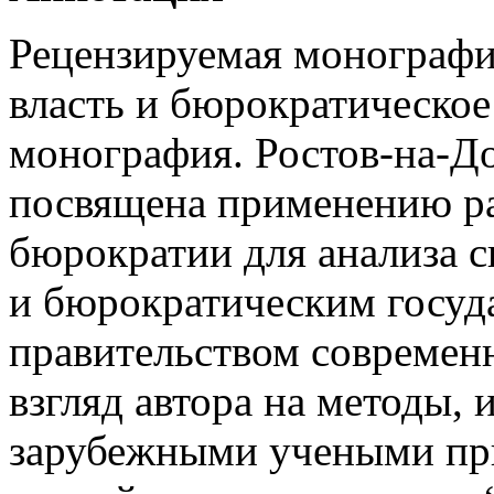
Рецензируемая монографи
власть и бюрократическое 
монография. Ростов-на-Дон
посвящена применению ра
бюрократии для анализа с
и бюрократическим госуд
правительством современ
взгляд автора на методы,
зарубежными учеными при