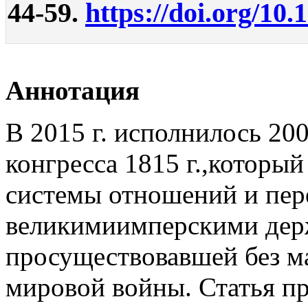
44-59.
https://doi.org/10.
Аннотация
В 2015 г. исполнилось 200
конгресса 1815 г.,которы
системы отношений и пер
великимиимперскими держ
просуществовавшей без м
мировой войны. Статья пр