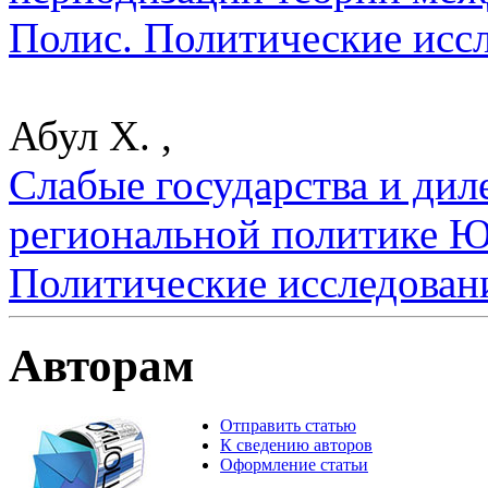
Полис. Политические исс
Абул Х. ,
Слабые государства и ди
региональной политике Ю
Политические исследован
Авторам
Отправить статью
К сведению авторов
Оформление статьи