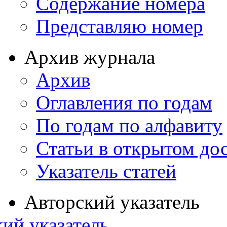
Содержание номера
Представляю номер
Архив журнала
Архив
Оглавления по годам
По годам по алфавиту
Статьи в открытом до
Указатель статей
Авторский указатель
ий указатель