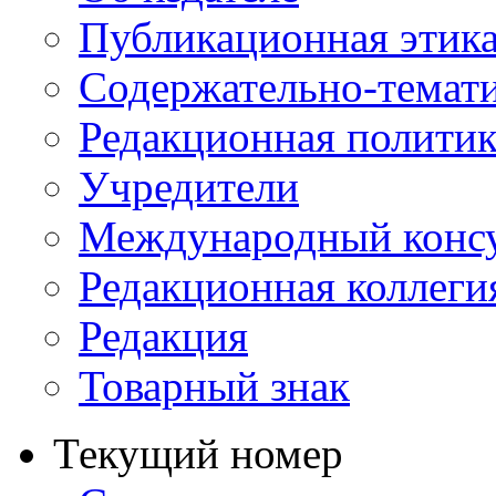
Публикационная этик
Содержательно-темат
Редакционная политик
Учредители
Международный консу
Редакционная коллеги
Редакция
Товарный знак
Текущий номер