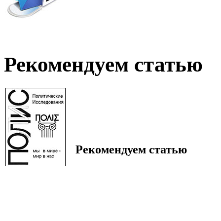
Рекомендуем статью
Рекомендуем статью