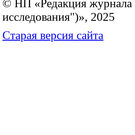
© НП «Редакция журнала 
исследования")», 2025
Cтарая версия сайта