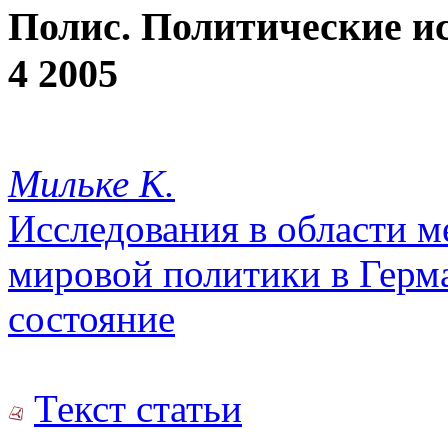
Полис. Политические и
4 2005
Мильке К.
Исследования в области 
мировой политики в Герм
состояние
Текст статьи