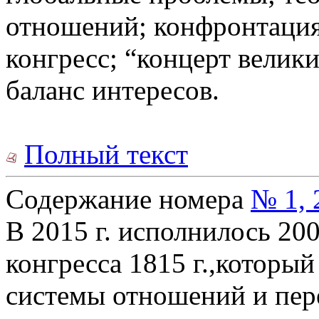
отношений; конфронтация
конгресс; “концерт велик
баланс интересов.
Полный текст
Содержание номера
№ 1, 
В 2015 г. исполнилось 200
конгресса 1815 г.,которы
системы отношений и пер