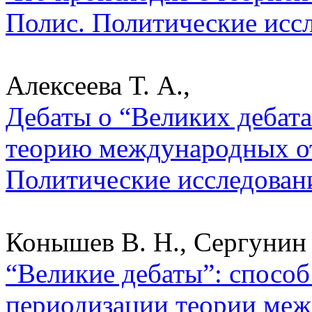
Полис. Политические исс
Алексеева Т. А.,
Дебаты о “Великих дебата
теорию международных о
Политические исследован
Конышев В. Н., Сергунин 
“Великие дебаты”: способ
периодизации теории меж