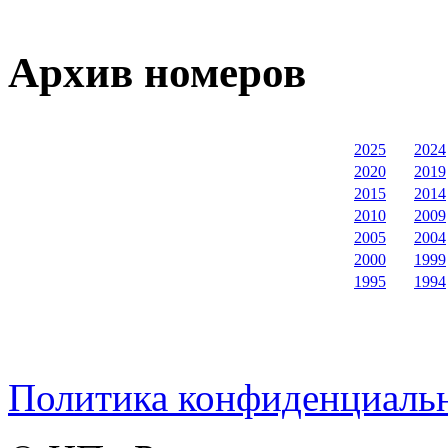
Архив номеров
2025
2024
2020
2019
2015
2014
2010
2009
2005
2004
2000
1999
1995
1994
Политика конфиденциаль