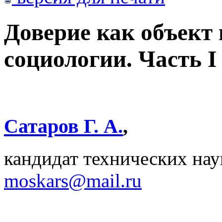
Доверие как объект
социологии. Часть I
Сатаров Г. А.
,
кандидат технических на
moskars@mail.ru