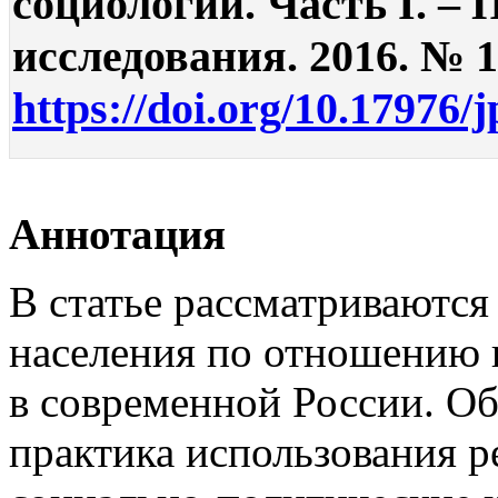
социологии. Часть I. –
исследования. 2016. № 1.
https://doi.org/10.17976/
Аннотация
В статье рассматриваютс
населения по отношению 
в современной России. О
практика использования ре