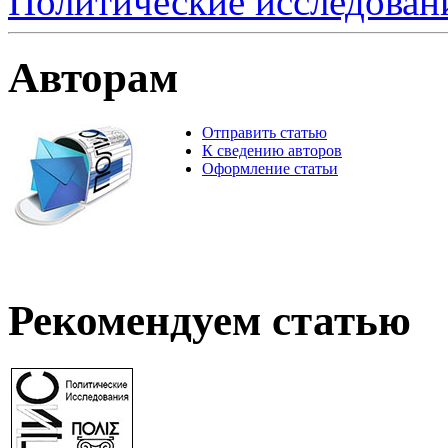
Политические исследован
Авторам
Отправить статью
К сведению авторов
Оформление статьи
Рекомендуем статью