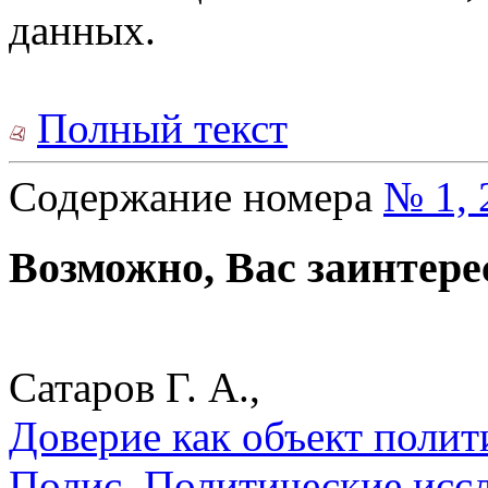
данных.
Полный текст
Содержание номера
№ 1, 
Возможно, Вас заинтере
Сатаров Г. А.,
Доверие как объект полити
Полис. Политические исс