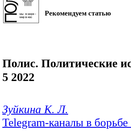
Рекомендуем статью
Полис. Политические и
5 2022
Зуйкина К. Л.
Telegram-каналы в борьбе