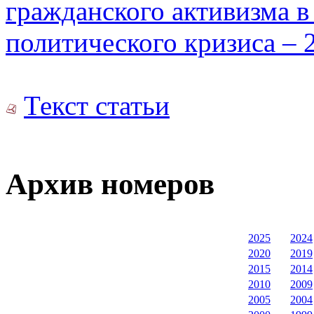
гражданского активизма в
политического кризиса – 
Текст статьи
Архив номеров
2025
2024
2020
2019
2015
2014
2010
2009
2005
2004