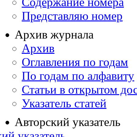
Содержание номера
Представляю номер
Архив журнала
Архив
Оглавления по годам
По годам по алфавиту
Статьи в открытом до
Указатель статей
Авторский указатель
ий указатель