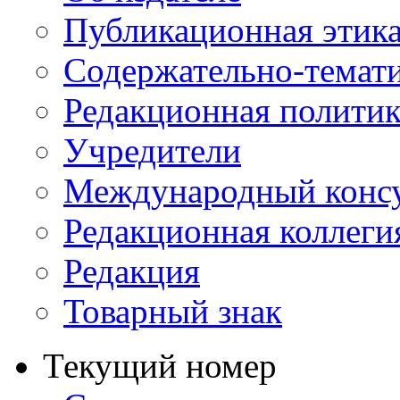
Публикационная этик
Содержательно-темат
Редакционная политик
Учредители
Международный консу
Редакционная коллеги
Редакция
Товарный знак
Текущий номер