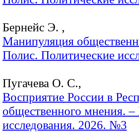
Бернейс Э. ,
Манипуляция общественны
Полис. Политические исс
Пугачева О. С.,
Восприятие России в Респ
общественного мнения. –
исследования. 2026. №3