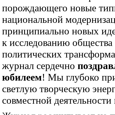
порождающего новые тип
национальной модернизац
принципиально новых иде
к исследованию об­щества 
политических трансформа
журнал сердечно
поздрав
юбилеем
! Мы глубоко пр
светлую творческую энер
совместной деятельности 