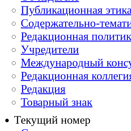
Публикационная этик
Содержательно-темат
Редакционная политик
Учредители
Международный консу
Редакционная коллеги
Редакция
Товарный знак
Текущий номер