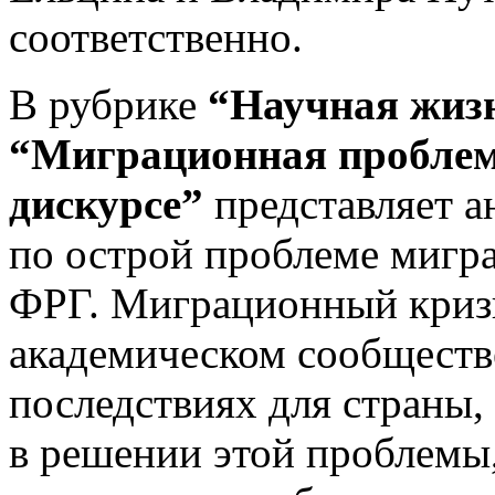
соответственно.
В рубрике
“Научная жиз
“Миграционная проблем
дискурсе”
представляет 
по острой проблеме мигра
ФРГ. Миграционный кризи
академическом сообществе
последствиях для страны,
в решении этой проблемы