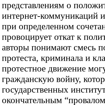
представлениям о положи
интернет-коммуникаций и
при определенном сочетан
провоцирует откат к поли
авторы понимают смесь п
протеста, криминала и кл
протестное движение мог
гражданскую войну, котор
государственных институт
окончательным “провалом”