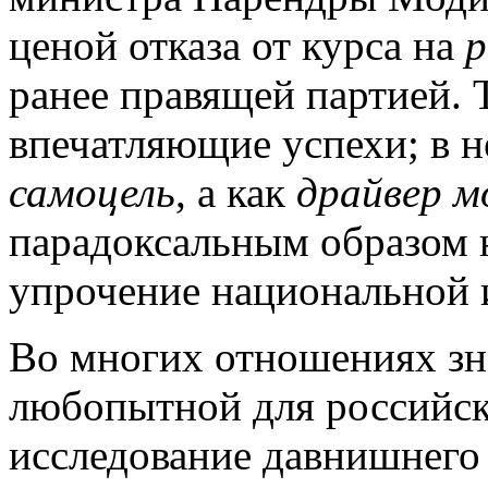
ценой отказа от курса на
р
ранее правящей партией. 
впечатляющие успехи; в 
самоцель
, а как
драйвер м
парадоксальным образом 
упрочение национальной 
Во многих отношениях зн
любопытной для российско
исследование давнишнего