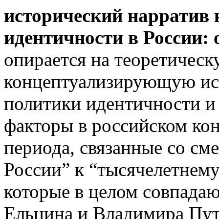
исторический нарратив 
идентичности в России: 
опирается на теоретическ
концептуализирующую ис
политики идентичности и
факторы в российском кон
периода, связанные со см
России” к “тысячелетнему
которые в целом совпадаю
Ельцина и Владимира Пут