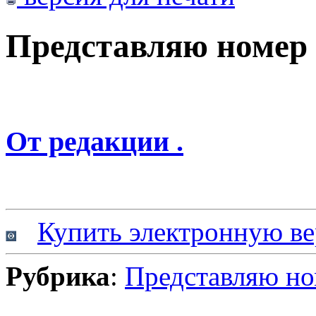
Представляю номер
От редакции .
Купить электронную ве
Рубрика
:
Представляю н