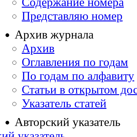
Содержание номера
Представляю номер
Архив журнала
Архив
Оглавления по годам
По годам по алфавиту
Статьи в открытом до
Указатель статей
Авторский указатель
ий указатель