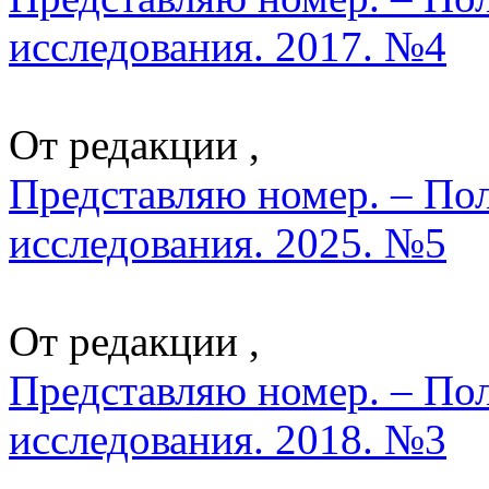
исследования. 2017. №4
От редакции ,
Представляю номер. – По
исследования. 2025. №5
От редакции ,
Представляю номер. – По
исследования. 2018. №3