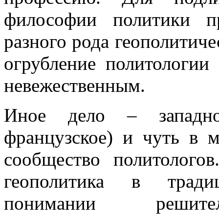
философии политики п
разного рода геополитиче
огрубление политологии
невежественным.
Иное дело – западное
французское) и чуть в 
сообщество политолог
геополитика в тради
понимании решит