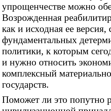
упрощенчестве можно обе
Возрожденная реабилитир
как и исходная ее версия,
фундаментальных детерм
политики, к которым сего
и нужно относить эконом
комплексный материально
государств.
Поможет ли это попутно 
цивилизационной принадл