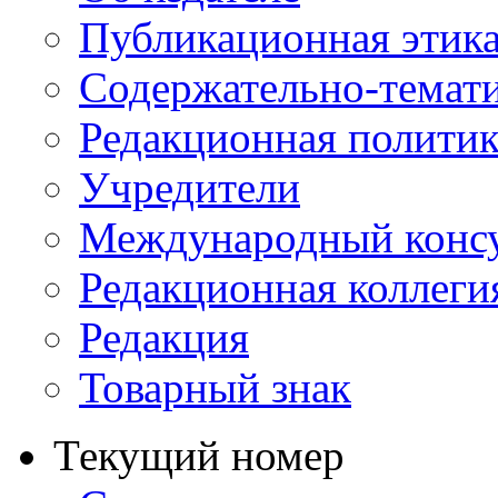
Публикационная этик
Содержательно-темат
Редакционная политик
Учредители
Международный консу
Редакционная коллеги
Редакция
Товарный знак
Текущий номер