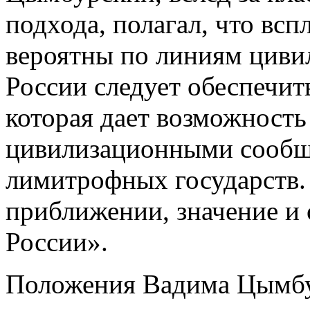
подхода, полагал, что вс
вероятны по линиям циви
России следует обеспечит
которая дает возможность
цивилизационными сообще
лимитрофных государств. 
приближении, значение и
России».
Положения Вадима Цымбу