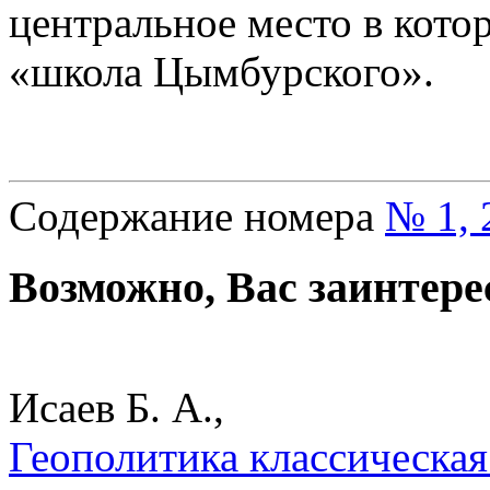
центральное место в кото
«школа Цымбурского».
Содержание номера
№ 1, 
Возможно, Вас заинтере
Исаев Б. А.,
Геополитика классическая