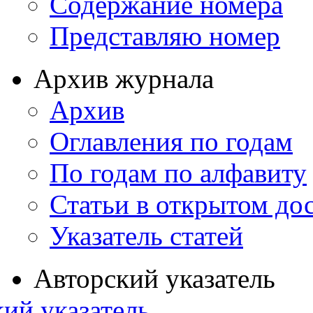
Содержание номера
Представляю номер
Архив журнала
Архив
Оглавления по годам
По годам по алфавиту
Статьи в открытом до
Указатель статей
Авторский указатель
ий указатель