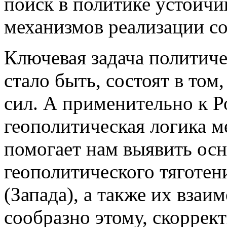
поиск в политике устойч
механизмов реализации с
Ключевая задача политиче
стало быть, состоят в том
сил. А применительно к Р
геополитическая логика 
помогает нам выявить ос
геополитического тяготен
(Запада), а также их взаи
сообразно этому, скоррек