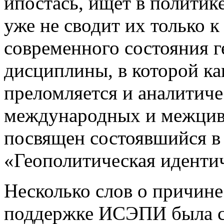
ипостась, ищет в политик
уже не сводит их только 
современного состояния г
дисциплины, в которой ка
преломляется и аналитиче
международных и межцив
посвящен состоявшийся 
«Геополитическая иденти
Несколько слов о причине
поддержке ИСЭПИ была со