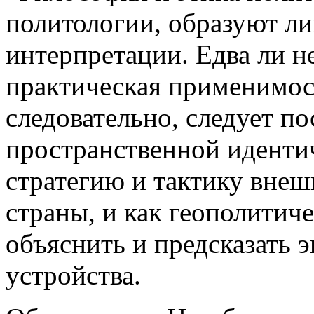
политологии, образуют ли
интерпретации. Едва ли н
практическая применимос
следовательно, следует по
пространственной идентич
стратегию и тактику вне
страны, и как геополитич
объяснить и предсказать
устройства.