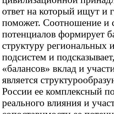
ответ на который ищут и 
поможет. Соотношение и 
потенциалов формирует б
структуру региональных 
подсистем и подсказывает
«балансов» вклад и участи
является структурообраз
России ее комплексный по
реального влияния и участ