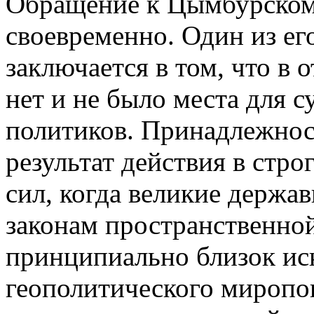
Обращение к Цымбурскому
своевременно. Один из е
заключается в том, что в
нет и не было места для 
политиков. Принадлежнос
результат действия в стр
сил, когда великие держ
законам пространственной
принципиально близок ис
геополитического миропо