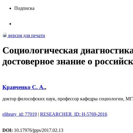
Подписка
версия для печати
Социологическая диагностика
достоверное знание о российс
Кравченко С. А.
,
доктор философских наук, профессор кафедры социологии, 
elibrary_id: 77019
|
RESEARCHER_ID: H-5769-2016
DOI:
10.17976/jpps/2017.02.13