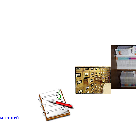
ке статей