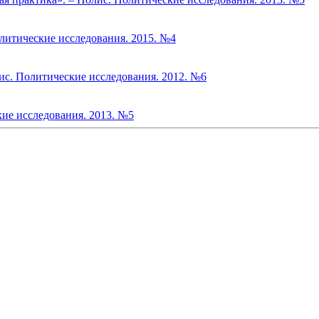
литические исследования. 2015. №4
с. Политические исследования. 2012. №6
кие исследования. 2013. №5