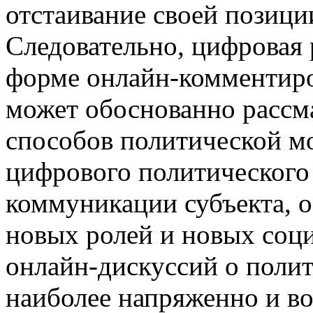
отстаивание своей позици
Следовательно, цифровая
форме онлайн-комментиро
может обоснованно рассма
способов политической мо
цифрового политического 
коммуникации субъекта, 
новых ролей и новых соц
онлайн-дискуссий о полит
наиболее напряженно и в