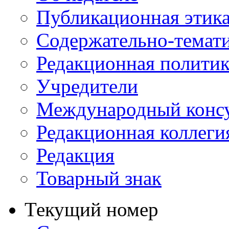
Публикационная этик
Содержательно-темат
Редакционная политик
Учредители
Международный консу
Редакционная коллеги
Редакция
Товарный знак
Текущий номер