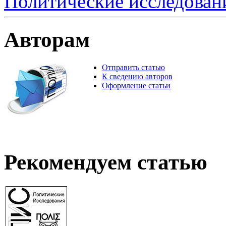
Политические исследован
Авторам
Отправить статью
К сведению авторов
Оформление статьи
Рекомендуем статью