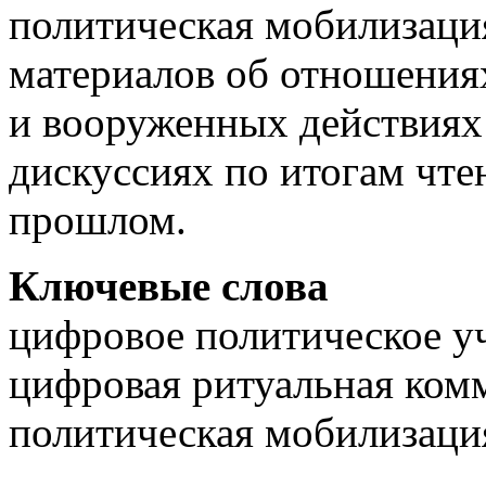
политическая мобилизаци
материалов об отношения
и вооруженных действиях 
дискуссиях по итогам чте
прошлом.
Ключевые слова
цифровое политическое у
цифровая ритуальная ком
политическая мобилизация