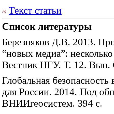
Текст статьи
Список литературы
Березняков Д.В. 2013. Пр
“новых медиа”: несколько
Вестник НГУ. Т. 12. Вып. 
Глобальная безопасность 
для России. 2014. Под об
ВНИИгеосистем. 394 с.