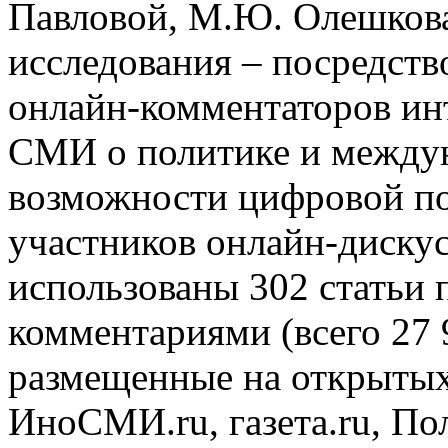
Павловой, М.Ю. Олешкова
исследования – посредств
онлайн-комментаторов ин
СМИ о политике и между
возможности цифровой п
участников онлайн-дискус
использованы 302 статьи 
комментариями (всего 27 
размещенные на открыты
ИноСМИ.ru, газета.ru, Пол