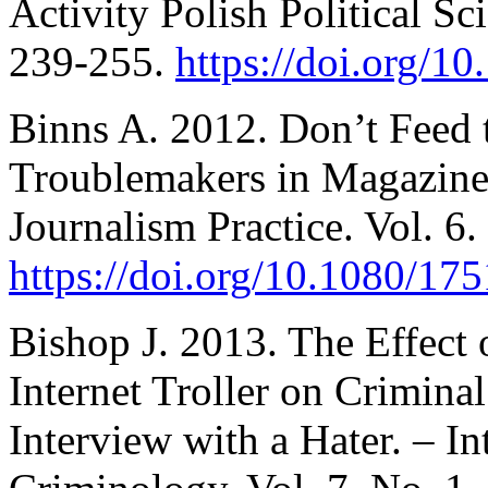
Activity Polish Political Sc
239-255.
https://doi.org/
Binns A. 2012. Don’t Feed 
Troublemakers in Magazine
Journalism Practice. Vol. 6.
https://doi.org/10.1080/1
Bishop J. 2013. The Effect 
Internet Troller on Crimina
Interview with a Hater. – In