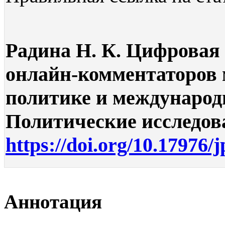
Радина Н. К. Цифровая
онлайн-комментаторов
политике и международ
Политические исследован
https://doi.org/10.17976/
Аннотация