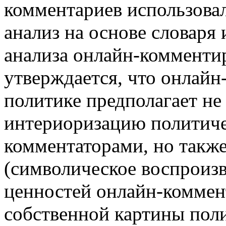
комментариев использова
анализ на основе словаря
анализа онлайн-комментир
утверждается, что онлайн
политике предполагает не
интериоризацию политиче
комментаторами, но также
(символическое воспроиз
ценностей онлайн-коммен
собственной картины поли