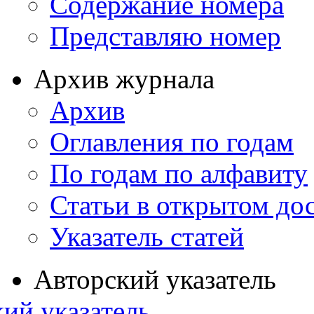
Содержание номера
Представляю номер
Архив журнала
Архив
Оглавления по годам
По годам по алфавиту
Статьи в открытом до
Указатель статей
Авторский указатель
ий указатель