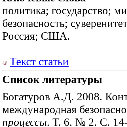
политика; государство; 
безопасность; суверенит
Россия; США.
Текст статьи
Список литературы
Богатуров А.Д. 2008. Кон
международная безопасно
процессы
. Т. 6. № 2. С. 14