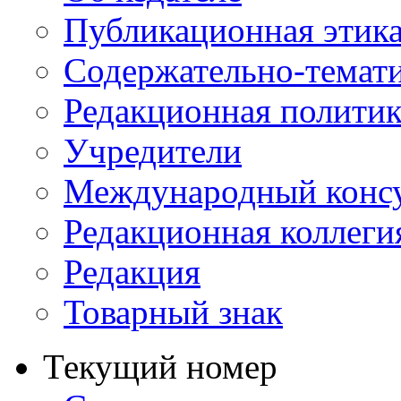
Публикационная этик
Содержательно-темат
Редакционная политик
Учредители
Международный консу
Редакционная коллеги
Редакция
Товарный знак
Текущий номер