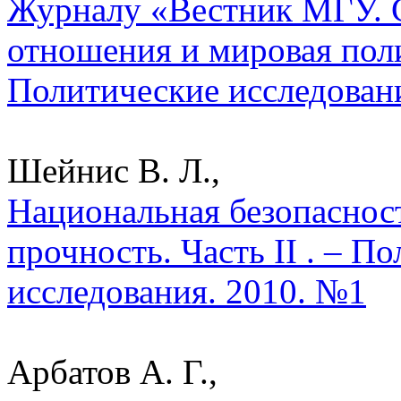
Журналу «Вестник МГУ. 
отношения и мировая поли
Политические исследован
Шейнис В. Л.,
Национальная безопаснос
прочность. Часть II . – П
исследования. 2010. №1
Арбатов А. Г.,