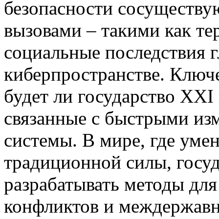
безопасности сосуществу
вызовами – такими как те
социальные последствия г
киберпространстве. Ключе
будет ли государство XXI
связанные с быстрыми и
системы. В мире, где уме
традиционной силы, госу
разрабатывать методы для
конфликтов и междержавн