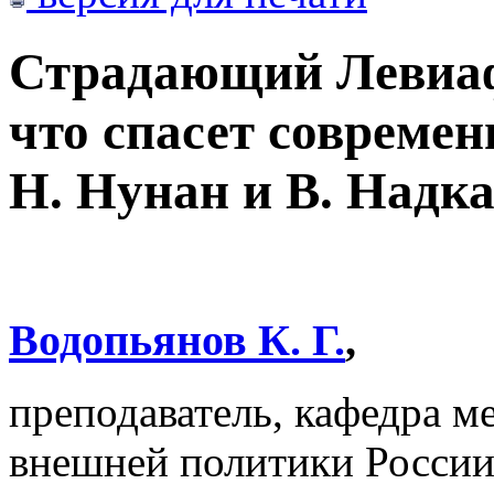
Страдающий Левиа
что спасет современ
Н. Нунан и В. Надк
Водопьянов К. Г.
,
преподаватель, кафедра 
внешней политики Росс