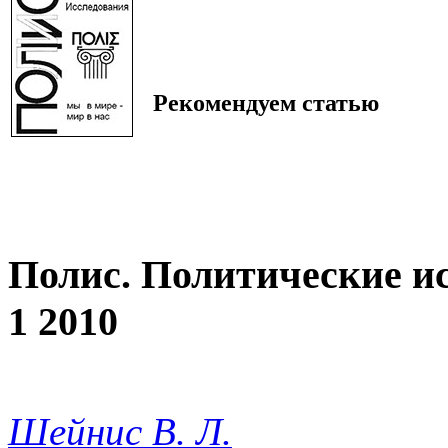
Рекомендуем статью
Полис. Политические и
1 2010
Шейнис В. Л.