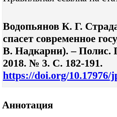
Водопьянов К. Г. Стра
спасет современное госу
В. Надкарни). – Полис.
2018. № 3. С. 182-191.
https://doi.org/10.17976/
Аннотация