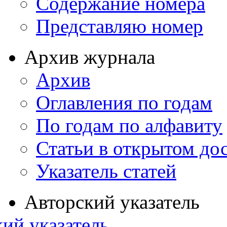
Содержание номера
Представляю номер
Архив журнала
Архив
Оглавления по годам
По годам по алфавиту
Статьи в открытом до
Указатель статей
Авторский указатель
ий указатель