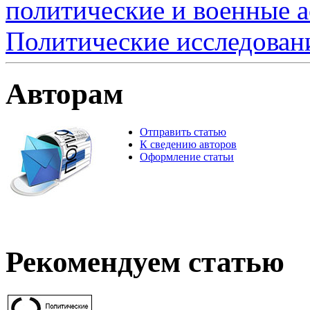
политические и военные а
Политические исследован
Авторам
Отправить статью
К сведению авторов
Оформление статьи
Рекомендуем статью