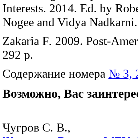
Interests. 2014. Ed. by Rob
Nogee and Vidya Nadkarni.
Zakaria F
.
2009. Post-Amer
292 p.
Содержание номера
№ 3, 
Возможно, Вас заинтере
Чугров С. В.,