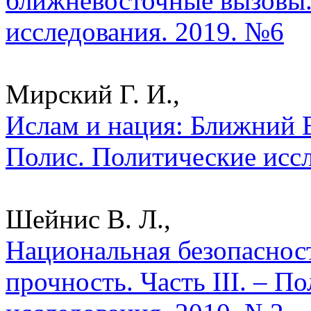
ближневосточные вызовы.
исследования. 2019. №6
Мирский Г. И.,
Ислам и нация: Ближний В
Полис. Политические исс
Шейнис В. Л.,
Национальная безопаснос
прочность. Часть III. – П