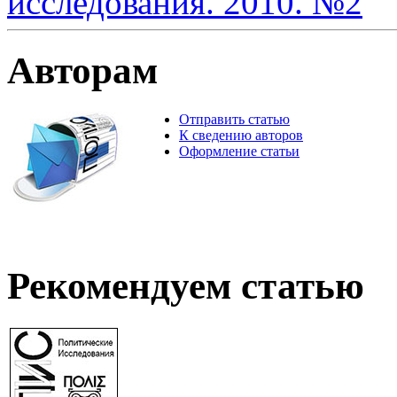
исследования. 2010. №2
Авторам
Отправить статью
К сведению авторов
Оформление статьи
Рекомендуем статью