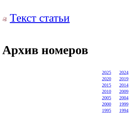
Текст статьи
Архив номеров
2025
2024
2020
2019
2015
2014
2010
2009
2005
2004
2000
1999
1995
1994