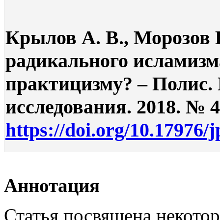
Крылов А. В., Морозов
радикального исламизм
практицизму? – Полис.
исследования. 2018. № 4.
https://doi.org/10.17976/
Аннотация
Статья посвящена некото