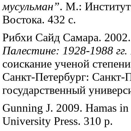
мусульман”
. М.: Институ
Востока. 432 с.
Рибхи Сайд Самара. 2002
Палестине: 1928-1988 гг.
соискание ученой степени
Санкт-Петербург: Санкт-
государственный университ
Gunning J. 2009. Hamas in
University Press. 310 p.