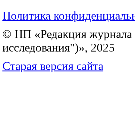
Политика конфиденциаль
© НП «Редакция журнала 
исследования")», 2025
Cтарая версия сайта