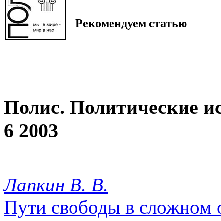
Рекомендуем статью
Полис. Политические и
6 2003
Лапкин В. В.
Пути свободы в сложном 