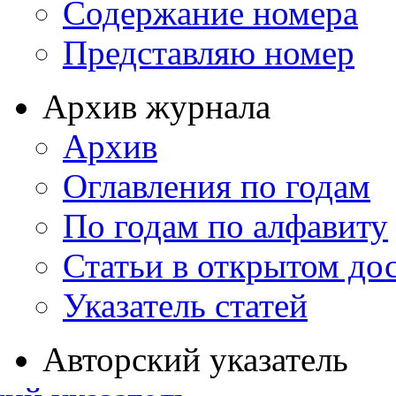
Содержание номера
Представляю номер
Архив журнала
Архив
Оглавления по годам
По годам по алфавиту
Статьи в открытом до
Указатель статей
Авторский указатель