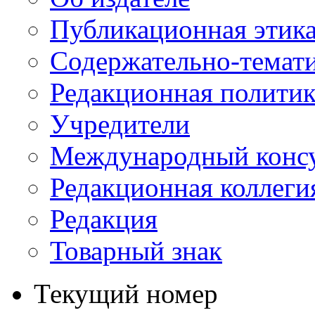
Публикационная этик
Содержательно-темат
Редакционная политик
Учредители
Международный консу
Редакционная коллеги
Редакция
Товарный знак
Текущий номер