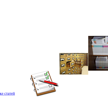
ке статей