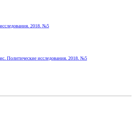
исследования. 2018. №5
лис. Политические исследования. 2018. №5