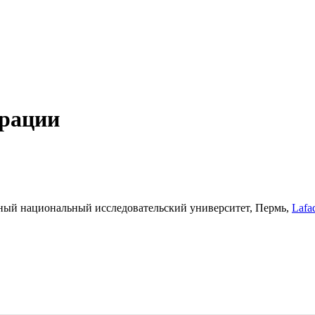
грации
ный национальный исследовательский университет, Пермь,
Lafa