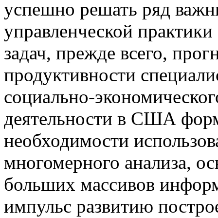
успешно решать ряд важн
управленческой практики
задач, прежде всего, про
продуктивности специалис
социально-экономическог
деятельности в США фор
необходимости использов
многомерного анализа, ос
больших массивов информ
импульс развитию постро