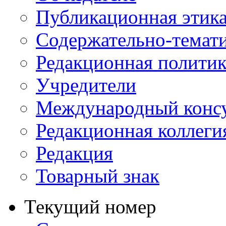
Публикационная этик
Содержательно-темат
Редакционная политик
Учредители
Международный консу
Редакционная коллеги
Редакция
Товарный знак
Текущий номер