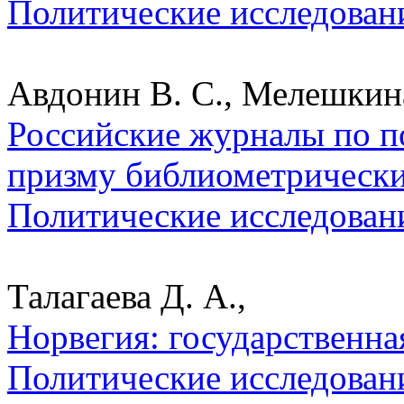
Политические исследован
Авдонин В. С., Мелешкин
Российские журналы по п
призму библиометрических
Политические исследован
Талагаева Д. А.,
Норвегия: государственна
Политические исследован