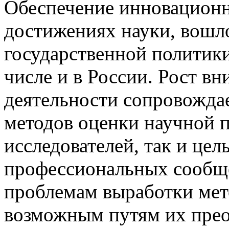
Обеспечение инновационн
достижениях науки, вошл
государственной политики
числе и в России. Рост вн
деятельности сопровожда
методов оценки научной 
исследователей, так и цел
профессиональных сообще
проблемам выработки мет
возможным путям их прео