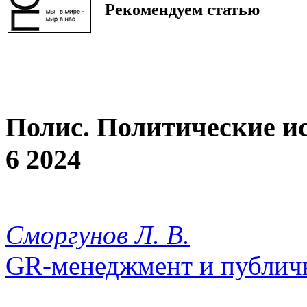
Рекомендуем статью
Полис. Политические и
6 2024
Сморгунов Л. В.
GR-менеджмент и публич