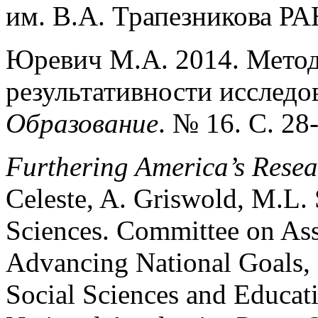
им. В.А. Трапезникова РАН
Юревич М.А. 2014. Мето
результативности исследо
Образование
. № 16. С. 28
Furthering America’s Resea
Celeste, A. Griswold, M.L.
Sciences. Committee on Ass
Advancing National Goals, 
Social Sciences and Educat