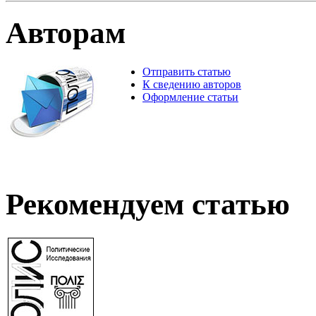
Авторам
Отправить статью
К сведению авторов
Оформление статьи
Рекомендуем статью