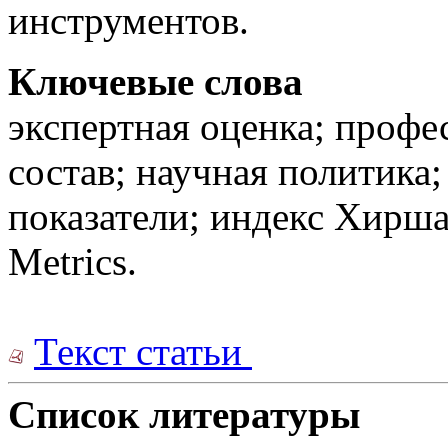
инструментов.
Ключевые слова
экспертная оценка; профе
состав; научная политика
показатели; индекс Хирш
Metrics.
Текст статьи
Список литературы