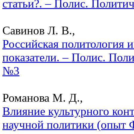
статьи?. – Полис. Полити
Савинов Л. В.,
Российская политология и
показатели. – Полис. Пол
№3
Романова М. Д.,
Влияние культурного кон
научной политики (опыт 