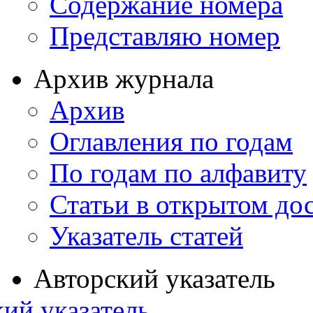
Содержание номера
Представляю номер
Архив журнала
Архив
Оглавления по годам
По годам по алфавиту
Статьи в открытом до
Указатель статей
Авторский указатель
ий указатель