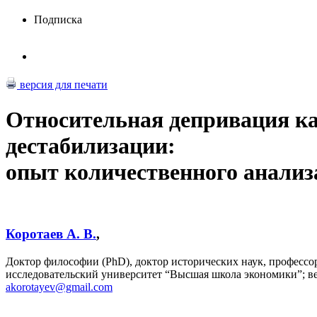
Подписка
версия для печати
Относительная депривация к
дестабилизации:
опыт количественного анализ
Коротаев А. В.
,
Доктор философии (PhD), доктор исторических наук, профессо
исследовательский университет “Высшая школа экономики”; 
akorotayev@gmail.com