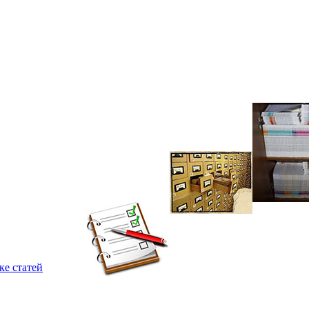
ке статей