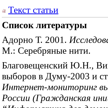
Текст статьи
Список литературы
Адорно Т. 2001.
Исследов
М.: Серебряные нити.
Благовещенский Ю.Н., Ви
выборов в Думу-2003 и ст
Интернет-мониторинг выб
России (Гражданская ин