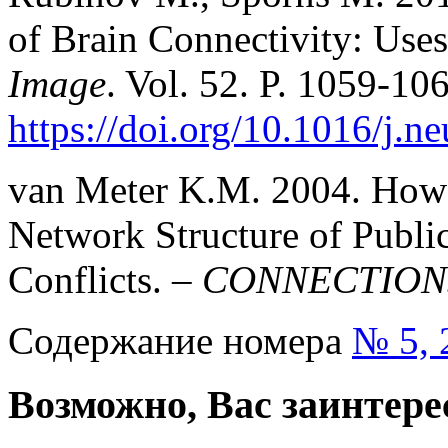
of Brain Connectivity: Uses
Image
. Vol. 52. P. 1059-10
https://doi.org/10.1016/j.
van Meter K.M. 2004. How 
Network Structure of Publi
Conflicts. –
CONNECTION
Содержание номера
№ 5, 
Возможно, Вас заинтере