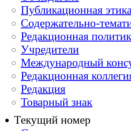
Публикационная этик
Содержательно-темат
Редакционная политик
Учредители
Международный консу
Редакционная коллеги
Редакция
Товарный знак
Текущий номер