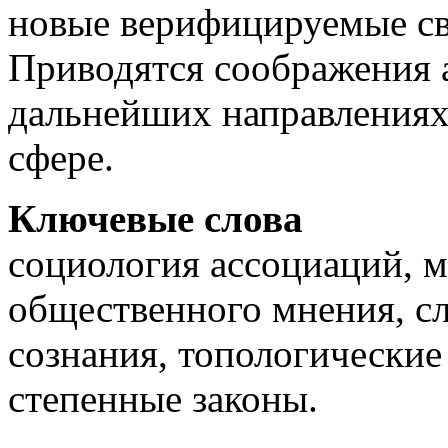
новые верифицируемые св
Приводятся соображения 
дальнейших направлениях
сфере.
Ключевые слова
социология ассоциаций, м
общественного мнения, сл
сознания, топологические
степенные законы.