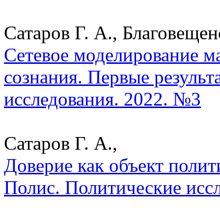
Сатаров Г. А., Благовещен
Сетевое моделирование м
сознания. Первые результ
исследования. 2022. №3
Сатаров Г. А.,
Доверие как объект полити
Полис. Политические исс