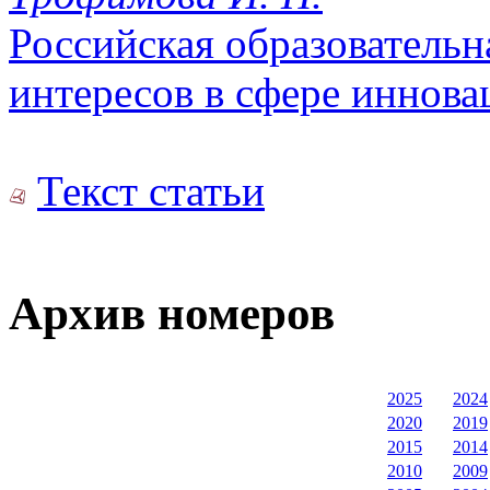
Российская образовательн
интересов в сфере иннова
Текст статьи
Архив номеров
2025
2024
2020
2019
2015
2014
2010
2009