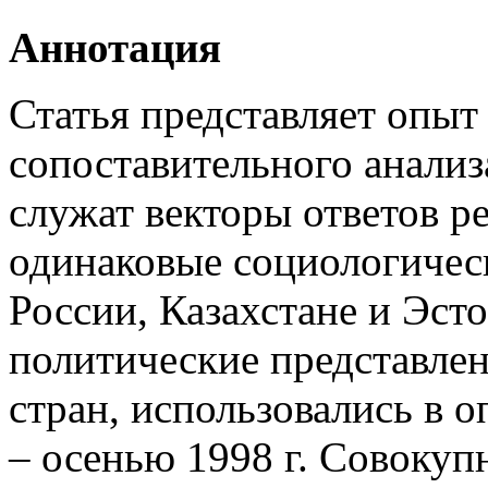
Аннотация
Статья представляет опыт
сопоставительного анализ
служат векторы ответов р
одинаковые социологическ
России, Казахстане и Эст
политические представлен
стран, использовались в 
– осенью 1998 г. Совокуп