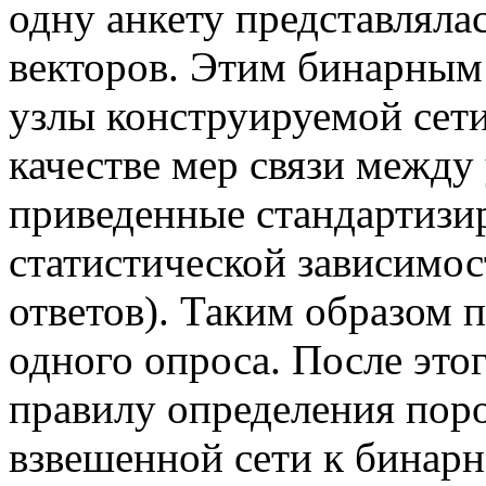
одну анкету представляла
векторов. Этим бинарным 
узлы конструируемой сети
качестве мер связи между
приведенные стандартизи
статистической зависимо
ответов). Таким образом 
одного опроса. После эт
правилу определения поро
взвешенной сети к бинар