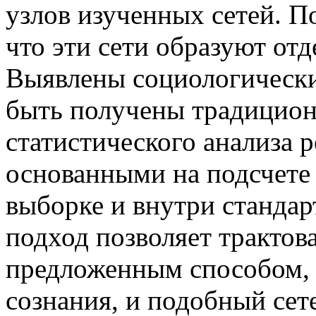
узлов изученных сетей. П
что эти сети образуют от
Выявлены социологически
быть получены традицио
статистического анализа р
основанными на подсчете 
выборке и внутри станда
подход позволяет трактова
предложенным способом, 
сознания, и подобный сет