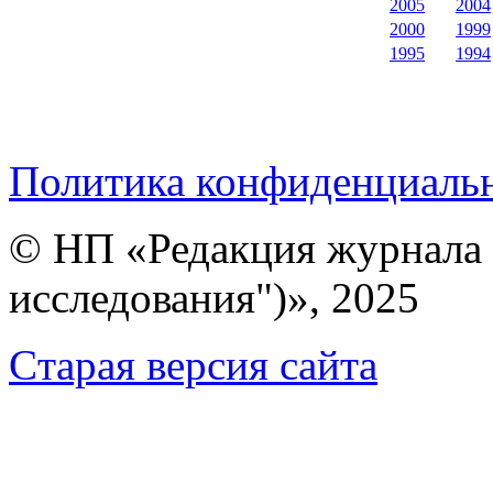
2005
2004
2000
1999
1995
1994
Политика конфиденциаль
© НП «Редакция журнала 
исследования")», 2025
Cтарая версия сайта