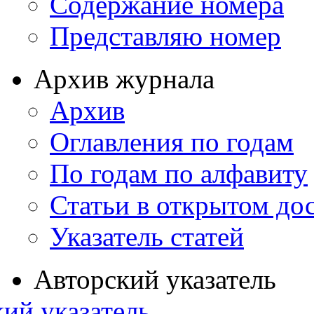
Содержание номера
Представляю номер
Архив журнала
Архив
Оглавления по годам
По годам по алфавиту
Статьи в открытом до
Указатель статей
Авторский указатель
ий указатель