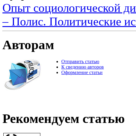
Опыт социологической ди
– Полис. Политические ис
Авторам
Отправить статью
К сведению авторов
Оформление статьи
Рекомендуем статью