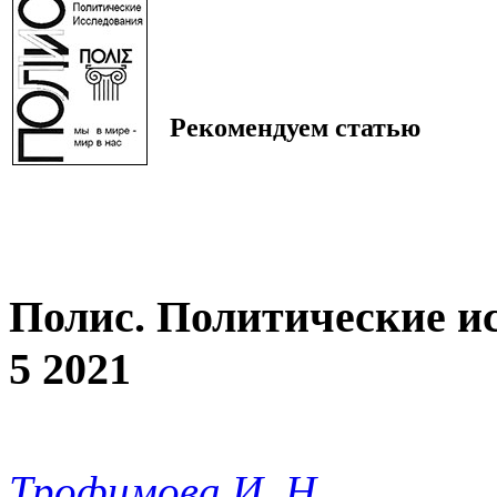
Рекомендуем статью
Полис. Политические и
5 2021
Трофимова И. Н.