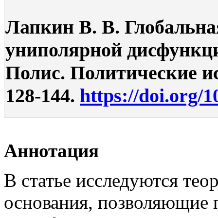
Лапкин В. В. Глобальна
униполярной дисфункци
Полис. Политические ис
128-144.
https://doi.org/
Аннотация
В статье исследуются тео
основания, позволяющие 