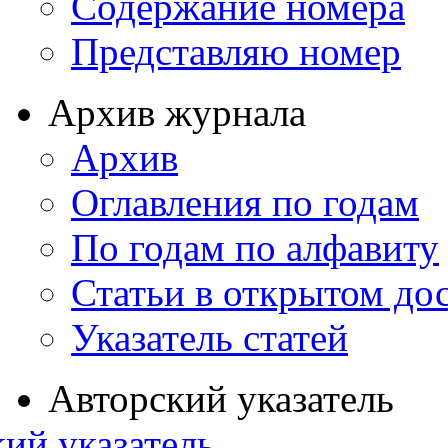
Содержание номера
Представляю номер
Архив журнала
Архив
Оглавления по годам
По годам по алфавиту
Статьи в открытом до
Указатель статей
Авторский указатель
ий указатель