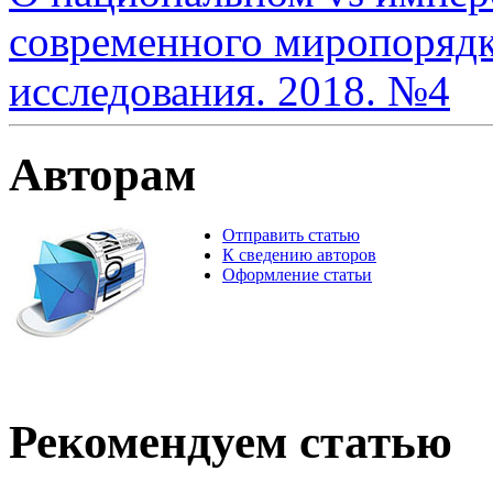
современного миропорядк
исследования. 2018. №4
Авторам
Отправить статью
К сведению авторов
Оформление статьи
Рекомендуем статью