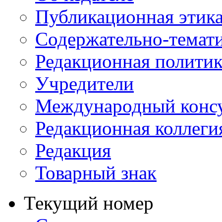
Публикационная этик
Содержательно-темат
Редакционная политик
Учредители
Международный консу
Редакционная коллеги
Редакция
Товарный знак
Текущий номер