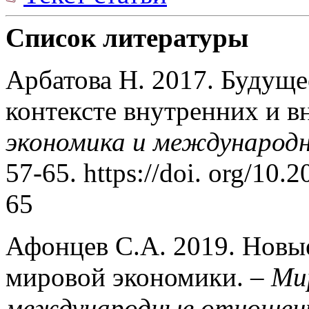
Список литературы
Арбатова Н. 2017. Будуще
контексте внутренних и в
экономика и международ
57-65. https://doi. org/10
65
Афонцев С.А. 2019. Новы
мировой экономики. –
Ми
международные отношен