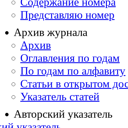
Содержание номера
Представляю номер
Архив журнала
Архив
Оглавления по годам
По годам по алфавиту
Статьи в открытом до
Указатель статей
Авторский указатель
ий указатель