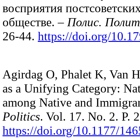
восприятия постсоветских
обществе. –
Полис. Полит
26-44.
https://doi.org/10.
Agirdag O, Phalet K, Van H
as a Unifying Category: Nat
among Native and Immigran
Politics
. Vol. 17. No. 2. P.
https://doi.org/10.1177/1