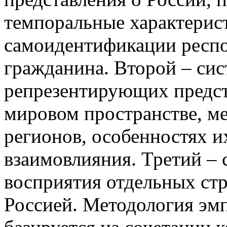
темпоральные характерис
самоидентификации респон
гражданина. Второй – сис
репрезентирующих предст
мировом пространстве, ме
регионов, особенностях и
взаимовлияния. Третий – 
восприятия отдельных стр
Россией. Методология эм