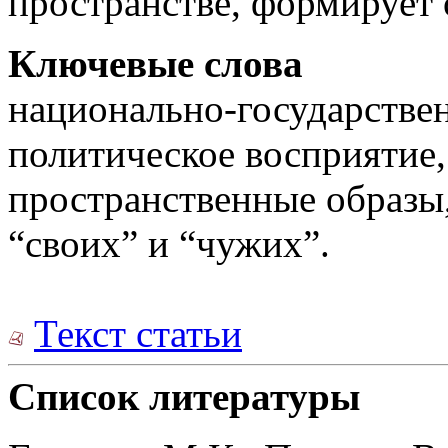
пространстве, формирует
Ключевые слова
национально-государстве
политическое восприятие,
пространственные образы
“своих” и “чужих”.
Текст статьи
Список литературы