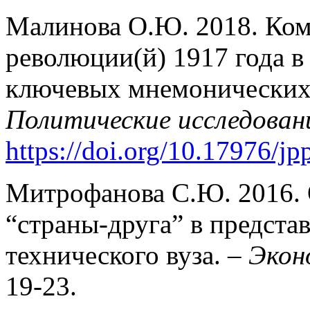
Малинова О.Ю. 2018. Ком
революции(й) 1917 года в
ключевых мнемонических 
Политические исследован
https://doi.org/10.17976/j
Митрофанова С.Ю. 2016. 
“страны-друга” в предста
технического вуза. –
Экон
19-23.