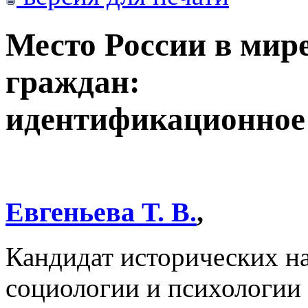
Место России в мир
граждан:
идентификационное
Евгеньева Т. В.
,
Кандидат исторических на
социологии и психологии