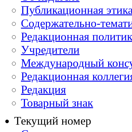
Публикационная этик
Содержательно-темат
Редакционная политик
Учредители
Международный консу
Редакционная коллеги
Редакция
Товарный знак
Текущий номер