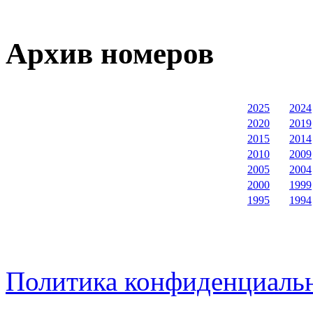
Архив номеров
2025
2024
2020
2019
2015
2014
2010
2009
2005
2004
2000
1999
1995
1994
Политика конфиденциаль