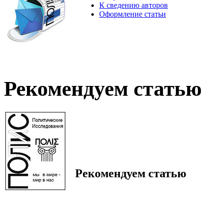
К сведению авторов
Оформление статьи
Рекомендуем статью
Рекомендуем статью