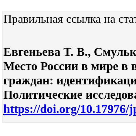
Правильная ссылка на ста
Евгеньева Т. В., Смульк
Место России в мире в
граждан: идентификаци
Политические исследован
https://doi.org/10.17976/