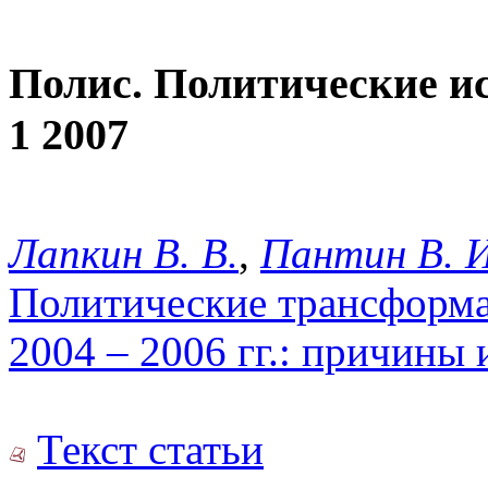
Полис. Политические и
1 2007
Лапкин В. В.
,
Пантин В. И
Политические трансформа
2004 – 2006 гг.: причины
Текст статьи