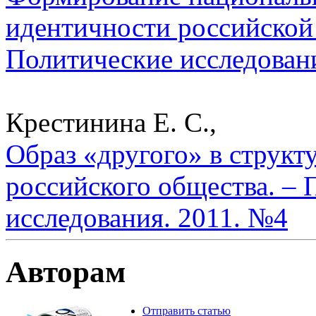
идентичности российской
Политические исследован
Крестинина Е. С.,
Образ «другого» в структ
российского общества. – 
исследования. 2011. №4
Авторам
Отправить статью