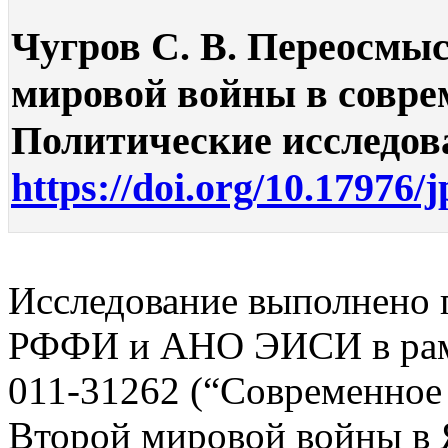
Чугров С. В. Переосмыс
мировой войны в совре
Политические исследован
https://doi.org/10.17976/
Исследование выполнено 
РФФИ и АНО ЭИСИ в рамк
011-31262 (“Современное
Второй мировой войны в 