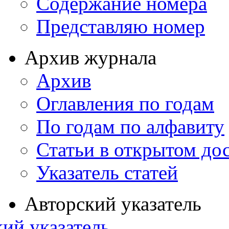
Содержание номера
Представляю номер
Архив журнала
Архив
Оглавления по годам
По годам по алфавиту
Статьи в открытом до
Указатель статей
Авторский указатель
ий указатель