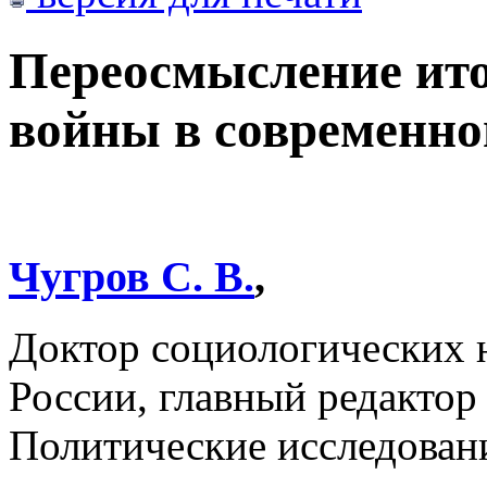
Переосмысление ито
войны в современн
Чугров С. В.
,
Доктор социологически
России, главный редактор
Политические исследован