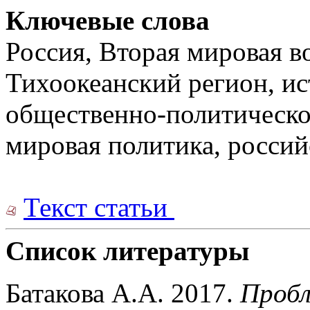
Ключевые слова
Россия, Вторая мировая в
Тихоокеанский регион, ис
общественно-политическо
мировая политика, росси
Текст статьи
Список литературы
Батакова А.А. 2017.
Пробл