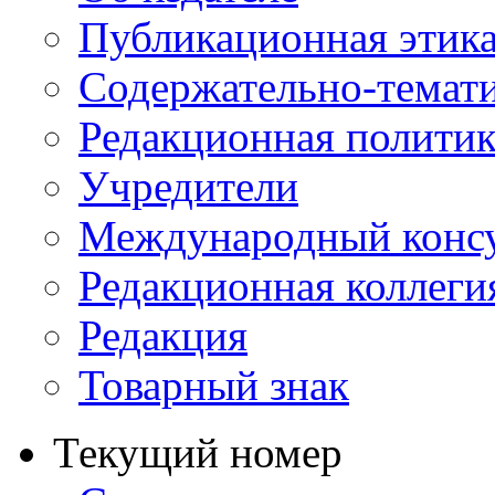
Публикационная этик
Содержательно-темат
Редакционная политик
Учредители
Международный консу
Редакционная коллеги
Редакция
Товарный знак
Текущий номер