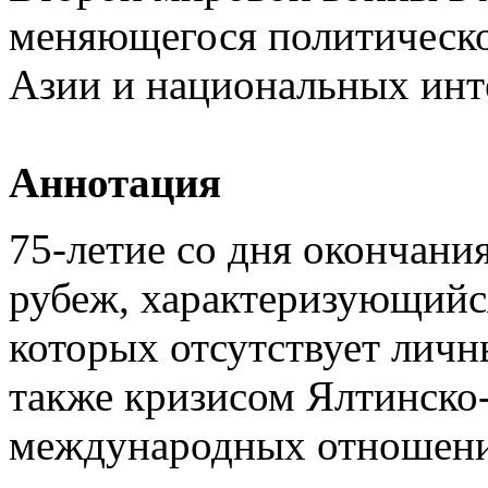
меняющегося политическо
Азии и национальных инт
Аннотация
75-летие со дня окончани
рубеж, характеризующийс
которых отсутствует личн
также кризисом Ялтинско
международных отношений