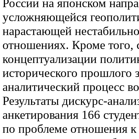
России на японском напра
усложняющейся геополити
нарастающей нестабильн
отношениях. Кроме того,
концептуализации полити
исторического прошлого з
аналитический процесс во
Результаты дискурс-анал
анкетирования 166 студен
по проблеме отношения к 