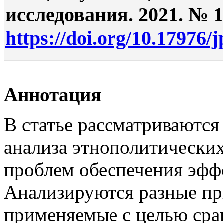
исследования. 2021. № 1.
https://doi.org/10.17976/
Аннотация
В статье рассматриваются
анализа этнополитических
проблем обеспечения эффе
Анализируются разные пр
применяемые с целью срав