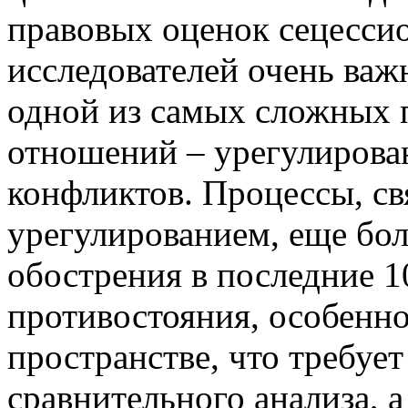
правовых оценок сецесси
исследователей очень важ
одной из самых сложных
отношений – урегулирова
конфликтов. Процессы, св
урегулированием, еще бо
обострения в последние 1
противостояния, особенно
пространстве, что требу
сравнительного анализа, а