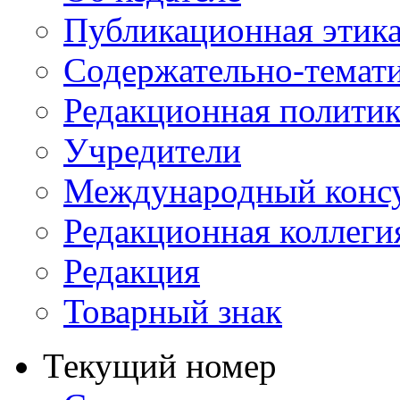
Публикационная этик
Содержательно-темат
Редакционная политик
Учредители
Международный консу
Редакционная коллеги
Редакция
Товарный знак
Текущий номер