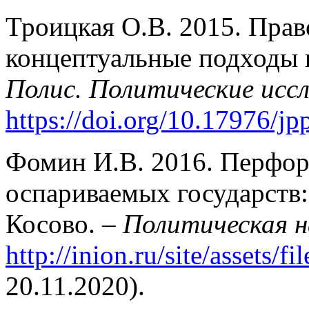
Троицкая О.В. 2015. Прав
концептуальные подходы 
Полис. Политические исс
https://doi.org/10.17976/j
Фомин И.В. 2016. Перфор
оспариваемых государств
Косово. –
Политическая н
http://inion.ru/site/assets/f
20.11.2020).