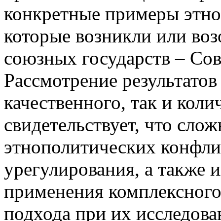
конкретные примеры этно
которые возникли или воз
союзных государств – Со
Рассмотрение результатов
качественного, так и коли
свидетельствует, что сло
этнополитических конфли
урегулирования, а также 
применения комплексног
подхода при их исследова