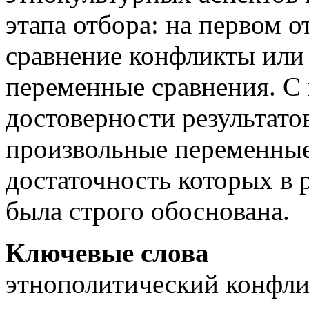
этапа отбора: на первом 
сравнение конфликты или 
переменные сравнения. С
достоверности результато
произвольные переменные,
достаточность которых в 
была строго обоснована.
Ключевые слова
этнополитический конфлик