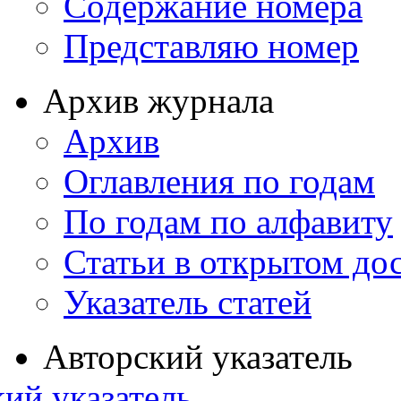
Содержание номера
Представляю номер
Архив журнала
Архив
Оглавления по годам
По годам по алфавиту
Статьи в открытом до
Указатель статей
Авторский указатель
ий указатель