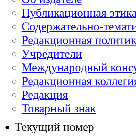
Публикационная этик
Содержательно-темат
Редакционная политик
Учредители
Международный консу
Редакционная коллеги
Редакция
Товарный знак
Текущий номер