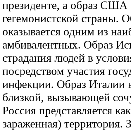
президенте, а образ США 
гегемонистской страны. 
оказывается одним из наи
амбивалентных. Образ Ис
страдания людей в услови
посредством участия госу
инфекции. Образ Италии в
близкой, вызывающей сочу
Россия представляется ка
зараженная) территория. 