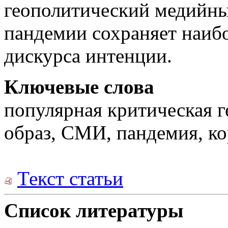
геополитический медийны
пандемии сохраняет наиб
дискурса интенции.
Ключевые слова
популярная критическая г
образ, СМИ, пандемия, к
Текст статьи
Список литературы