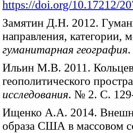
https://doi.org/10.17212/
Замятин Д.Н. 2012. Гуман
направления, категории, 
гуманитарная география
.
Ильин М.В. 2011. Кольцев
геополитического простра
исследования
. № 2. С. 129
Ищенко А.А. 2014. Внешн
образа США в массовом с