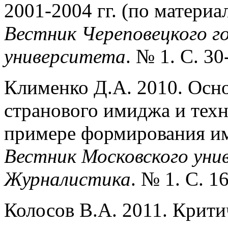
2001-2004 гг. (по матери
Вестник Череповецкого г
университета
. № 1. С. 30
Клименко Д.А. 2010. Осн
странового имиджа и техн
примере формирования им
Вестник Московского уни
Журналистика
. № 1. С. 1
Колосов В.А. 2011. Крити