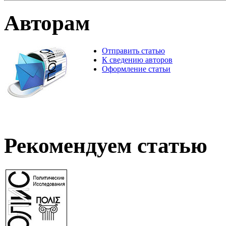
Авторам
Отправить статью
К сведению авторов
Оформление статьи
Рекомендуем статью