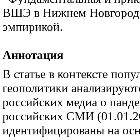
ВШЭ в Нижнем Новгороде,
эмпирикой.
Аннотация
В статье в контексте поп
геополитики анализируютс
российских медиа о панд
российских СМИ (01.01.2
идентифицированы на осн