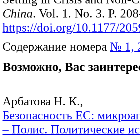
China
. Vol. 1. No. 3. P. 20
https://doi.org/10.1177/2
Содержание номера
№ 1, 
Возможно, Вас заинтере
Арбатова Н. К.,
Безопасность ЕС: микроаг
– Полис. Политические ис