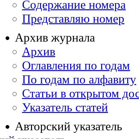
Содержание номера
Представляю номер
Архив журнала
Архив
Оглавления по годам
По годам по алфавиту
Статьи в открытом до
Указатель статей
Авторский указатель