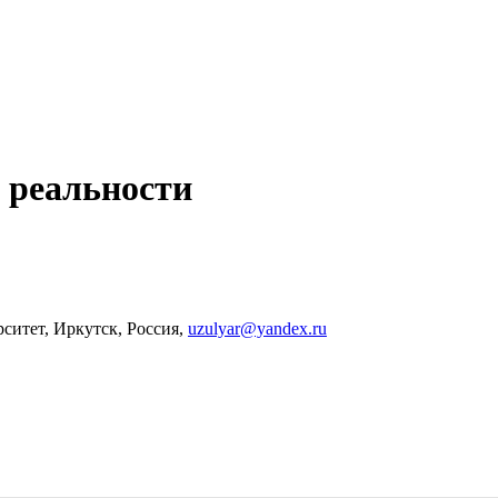
 реальности
ситет, Иркутск, Россия,
uzulyar@yandex.ru