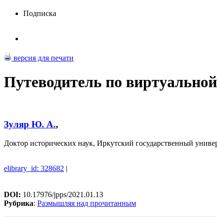
Подписка
версия для печати
Путеводитель по виртуальной
Зуляр Ю. А.
,
Доктор исторических наук, Иркутский государственный универ
elibrary_id: 328682
|
DOI:
10.17976/jpps/2021.01.13
Рубрика
:
Размышляя над прочитанным