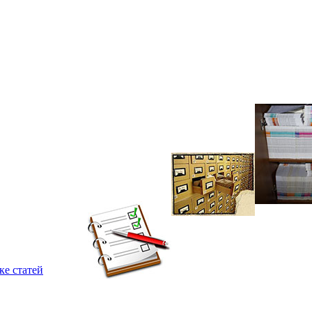
ке статей