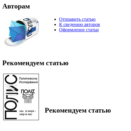
Авторам
Отправить статью
К сведению авторов
Оформление статьи
Рекомендуем статью
Рекомендуем статью