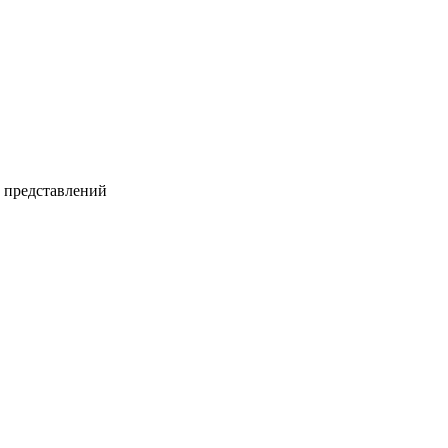
и представлений