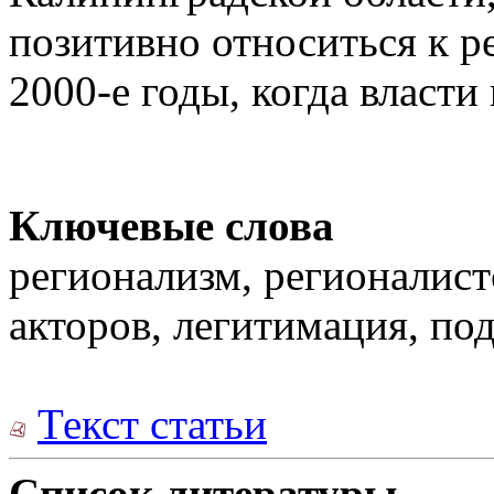
позитивно относиться к р
2000-е годы, когда власти
Ключевые слова
регионализм, регионалист
акторов, легитимация, по
Текст статьи
Список литературы