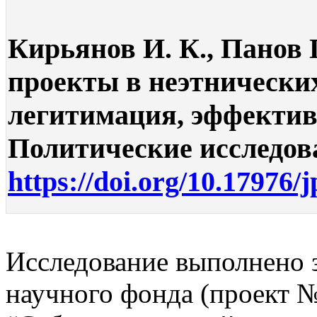
Кирьянов И. К., Панов 
проекты в неэтнических
легитимация, эффективн
Политические исследован
https://doi.org/10.17976/
Исследование выполнено з
научного фонда (проект 