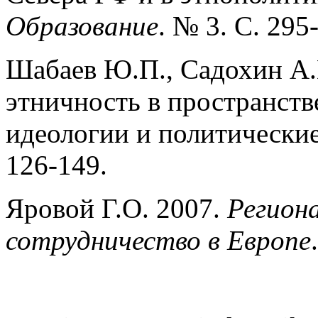
Образование
. № 3. С. 295
Шабаев Ю.П., Садохин А.
этничность в пространств
идеологии и политически
126-149.
Яровой Г.О. 2007.
Регион
сотрудничество в Европе