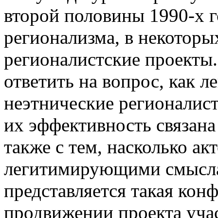
второй половины 1990-х 
регионализма, в некоторы
регионалистские проекты. 
ответить на вопрос, как 
неэтнические регионалист
их эффективность связана
также с тем, насколько ак
легитимирующими смысла
представляется такая конф
продвижении проекта учас