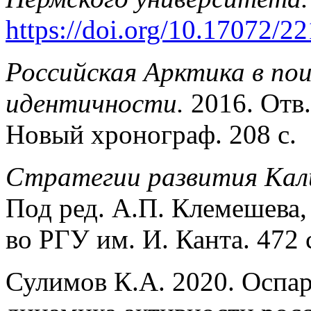
https://doi.org/10.17072/
Российская Арктика в по
идентичности.
2016. Отв.
Новый хронограф. 208 c.
Стратегии развития Кал
Под ред. А.П. Клемешева,
во РГУ им. И. Канта. 472 
Сулимов К.А. 2020. Оспар