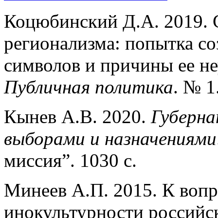
Коцюбинский Д.А. 2019. 
регионализма: попытка со
символов и причины ее неу
Публичная политика
. № 1
Кынев А.В. 2020.
Губерна
выборами и назначениями
миссия”. 1030 с.
Минеев А.П. 2015. К вопр
инокультурности российс