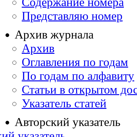
Содержание номера
Представляю номер
Архив журнала
Архив
Оглавления по годам
По годам по алфавиту
Статьи в открытом до
Указатель статей
Авторский указатель
ий указатель