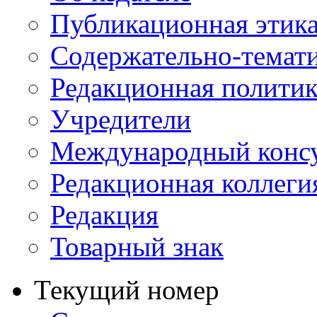
Публикационная этик
Содержательно-темат
Редакционная политик
Учредители
Международный консу
Редакционная коллеги
Редакция
Товарный знак
Текущий номер