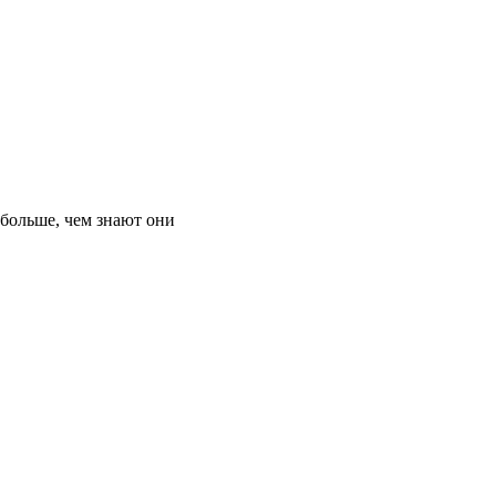
 больше, чем знают они