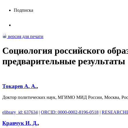
Подписка
версия для печати
Социология российского обра
предварительные результаты
Токарев А. А.
,
Доктор политических наук, МГИМО МИД России, Москва, Рос
elibrary_id: 637634
|
ORCID: 0000-0002-8196-0518
|
RESEARCHER
Кравчук И. Д.
,