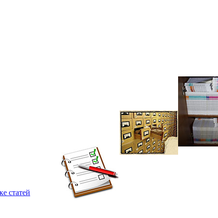
ке статей