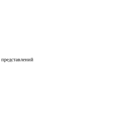
и представлений