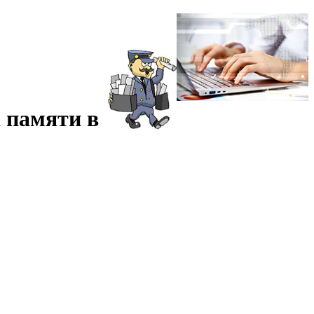
 памяти в