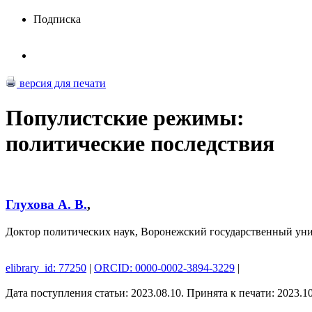
Подписка
версия для печати
Популистские режимы:
политические последствия
Глухова А. В.
,
Доктор политических наук, Воронежский государственный уни
elibrary_id: 77250
|
ORCID: 0000-0002-3894-3229
|
Дата поступления статьи: 2023.08.10. Принята к печати: 2023.1