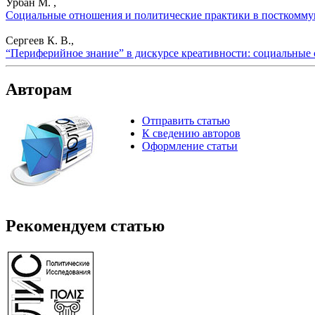
Урбан М. ,
Социальные отношения и политические практики в посткоммун
Сергеев К. В.,
“Периферийное знание” в дискурсе креативности: социальные 
Авторам
Отправить статью
К сведению авторов
Оформление статьи
Рекомендуем статью