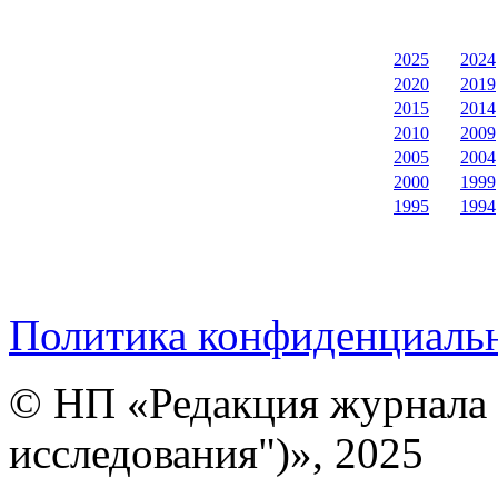
2025
2024
2020
2019
2015
2014
2010
2009
2005
2004
2000
1999
1995
1994
Политика конфиденциаль
© НП «Редакция журнала 
исследования")», 2025