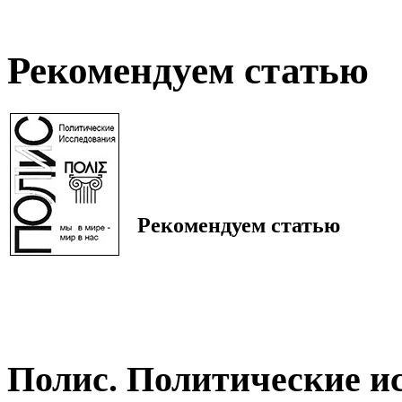
Рекомендуем статью
Рекомендуем статью
Полис. Политические и