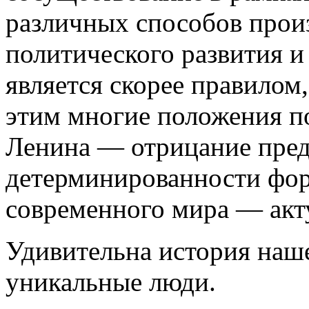
различных способов произ
политического развития 
является скорее правилом
этим многие положения 
Ленина — отрицание пред
детерминированности фор
современного мира — акту
Удивительна история наше
уникальные люди.