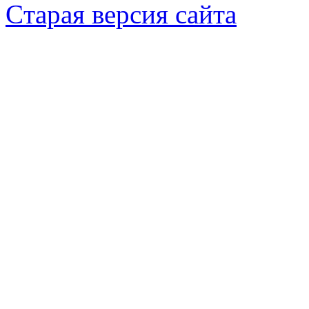
Cтарая версия сайта