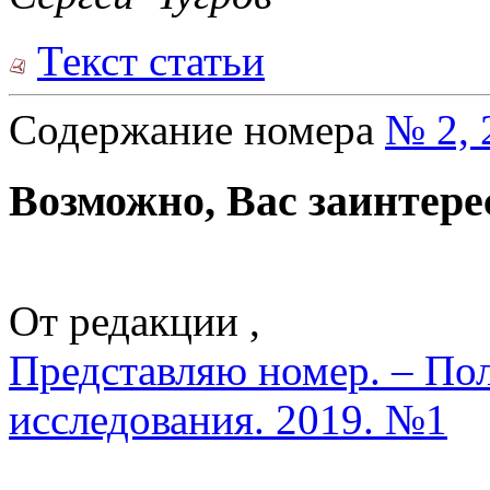
Текст статьи
Содержание номера
№ 2, 
Возможно, Вас заинтере
От редакции ,
Представляю номер. – По
исследования. 2019. №1