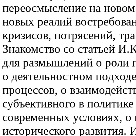
переосмысление на новом 
новых реалий востребова
кризисов, потрясений, т
Знакомство со статьей И.
для размышлений о роли 
о деятельностном подходе
процессов, о взаимодейст
субъективного в политике
современных условиях, о
исторического развития. 