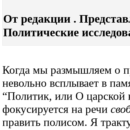
От редакции . Представ
Политические исследован
Когда мы размышляем о п
невольно всплывает в пам
“Политик, или О царской 
фокусируется на речи
сво
править полисом. Я тракт