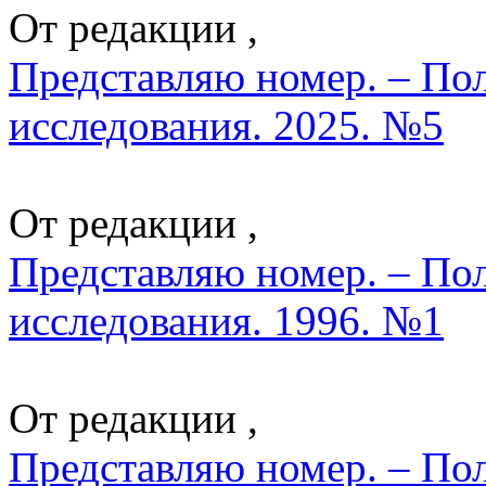
От редакции ,
Представляю номер. – По
исследования. 2025. №5
От редакции ,
Представляю номер. – По
исследования. 1996. №1
От редакции ,
Представляю номер. – По