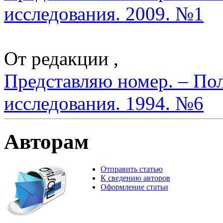
исследования. 2009. №1
От редакции ,
Представляю номер. – По
исследования. 1994. №6
Авторам
Отправить статью
К сведению авторов
Оформление статьи