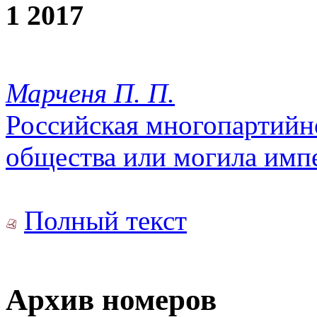
1 2017
Марченя П. П.
Российская многопартийн
общества или могила имп
Полный текст
Архив номеров