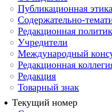
Публикационная этик
Содержательно-темат
Редакционная политик
Учредители
Международный консу
Редакционная коллеги
Редакция
Товарный знак
Текущий номер