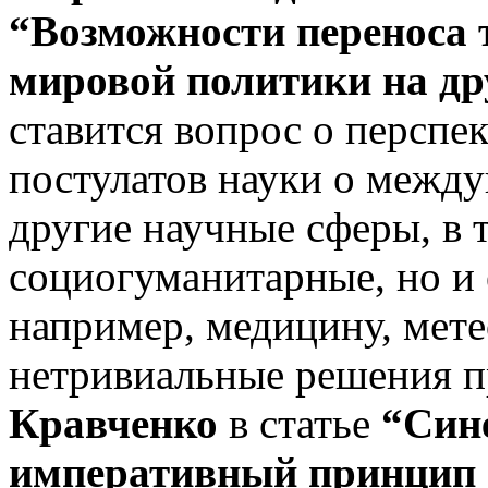
“Возможности переноса 
мировой политики на д
ставится вопрос о перспе
постулатов науки о межд
другие научные сферы, в 
социогуманитарные, но и 
например, медицину, мете
нетривиальные решения п
Кравченко
в статье
“Син
императивный принцип 