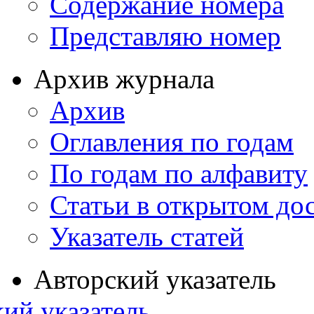
Содержание номера
Представляю номер
Архив журнала
Архив
Оглавления по годам
По годам по алфавиту
Статьи в открытом до
Указатель статей
Авторский указатель
ий указатель