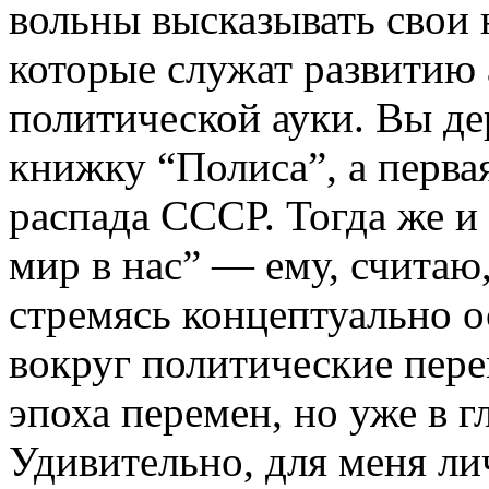
вольны высказывать свои 
которые служат развитию 
политической ауки. Вы де
книжку “Полиса”, а перва
распада СССР. Тогда же и
мир в нас” — ему, считаю,
стремясь концептуально 
вокруг политические пере
эпоха перемен, но уже в г
Удивительно, для меня л