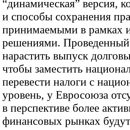
“динамическая” версия, к
и способы сохранения пра
принимаемыми в рамках 
решениями. Проведенный 
нарастить выпуск долговы
чтобы заместить национа
перевести налоги с наци
уровень, у Евросоюза отс
в перспективе более акти
финансовых рынках буду