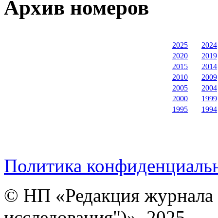
Архив номеров
2025
2024
2020
2019
2015
2014
2010
2009
2005
2004
2000
1999
1995
1994
Политика конфиденциаль
© НП «Редакция журнала 
исследования")», 2025