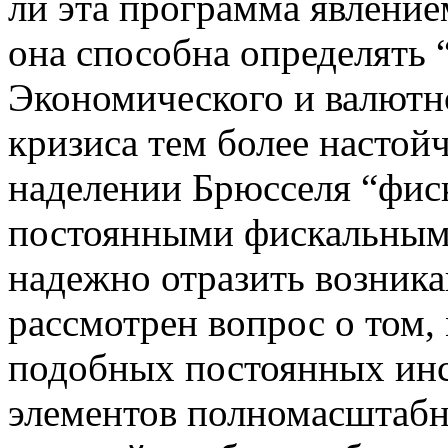
ли эта программа явление
она способна определять 
Экономического и валютн
кризиса тем более настой
наделении Брюсселя “фис
постоянными фискальным
надежно отразить возник
рассмотрен вопрос о том
подобных постоянных инс
элементов полномасштабн