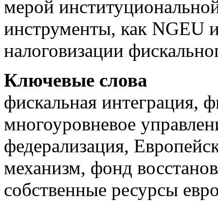
мерой институциональной
инструменты, как NGEU и
налоговизации фискально
Ключевые слова
фискальная интеграция, ф
многоуровневое управлени
федерализация, Европейс
механизм, фонд восстанов
собственные ресурсы евр