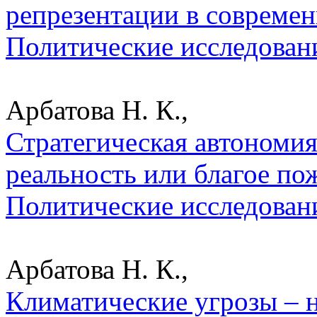
репрезентации в современ
Политические исследован
Арбатова Н. К.,
Стратегическая автономия
реальность или благое по
Политические исследован
Арбатова Н. К.,
Климатические угрозы – 