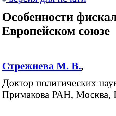
Особенности фискал
Европейском союзе
Стрежнева М. В.
,
Доктор политических на
Примакова РАН, Москва, 