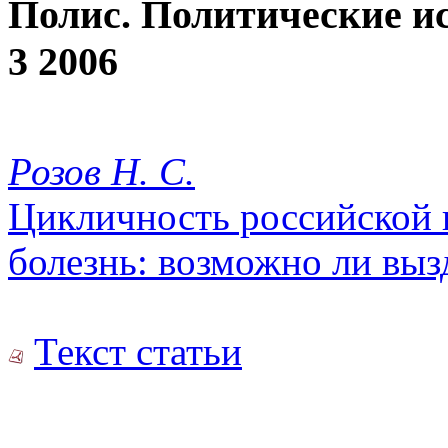
Полис. Политические и
3 2006
Розов Н. С.
Цикличность российской 
болезнь: возможно ли выз
Текст статьи