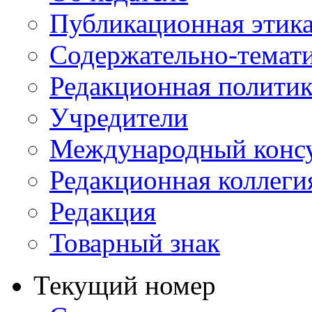
Публикационная этик
Содержательно-темат
Редакционная политик
Учредители
Международный консу
Редакционная коллеги
Редакция
Товарный знак
Текущий номер