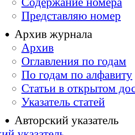
Содержание номера
Представляю номер
Архив журнала
Архив
Оглавления по годам
По годам по алфавиту
Статьи в открытом до
Указатель статей
Авторский указатель
ий указатель