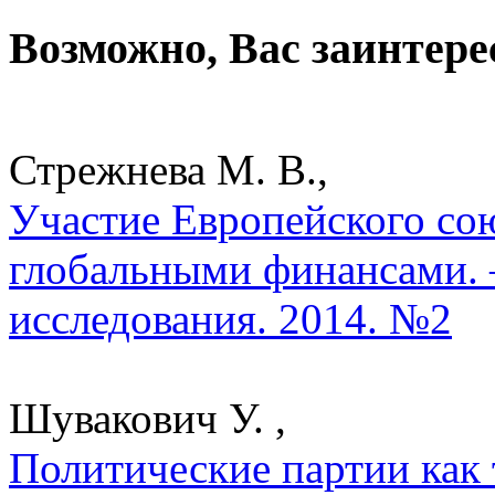
Возможно, Вас заинтере
Стрежнева М. В.,
Участие Европейского со
глобальными финансами. 
исследования. 2014. №2
Шувакович У. ,
Политические партии как