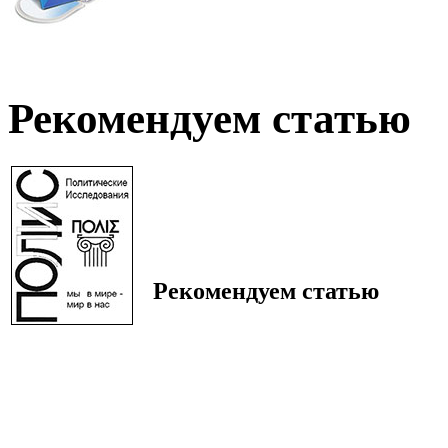
Рекомендуем статью
Рекомендуем статью