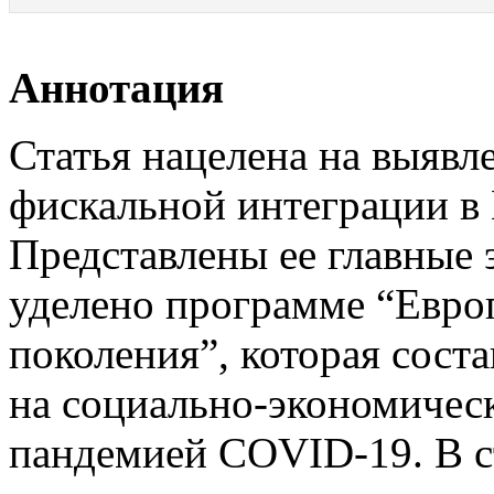
Аннотация
Статья нацелена на выявл
фискальной интеграции в
Представлены ее главные 
уделено программе “Евро
поколения”, которая сост
на социально-экономичес
пандемией COVID-19. В ст