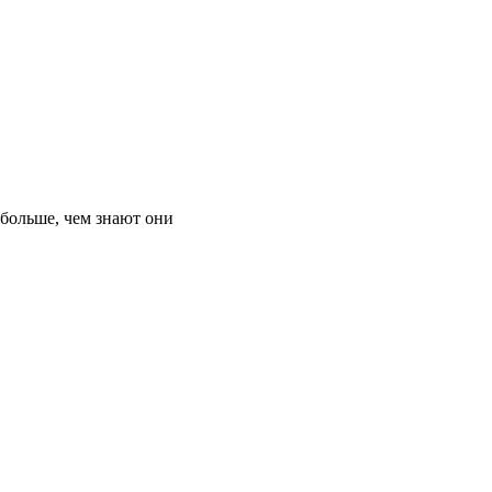
 больше, чем знают они