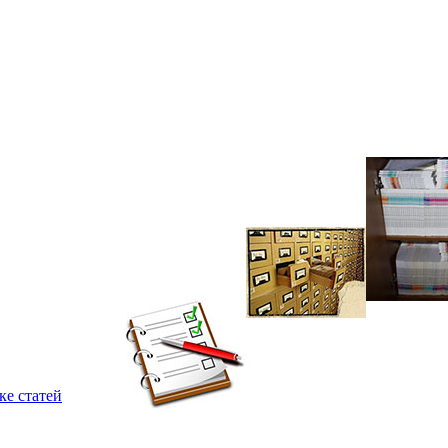
ке статей