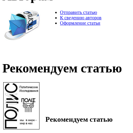
Отправить статью
К сведению авторов
Оформление статьи
Рекомендуем статью
Рекомендуем статью