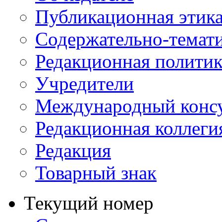
Публикационная этик
Содержательно-темат
Редакционная политик
Учредители
Международный консу
Редакционная коллеги
Редакция
Товарный знак
Текущий номер