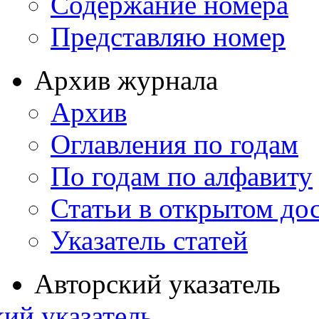
Содержание номера
Представляю номер
Архив журнала
Архив
Оглавления по годам
По годам по алфавиту
Статьи в открытом до
Указатель статей
Авторский указатель
ий указатель