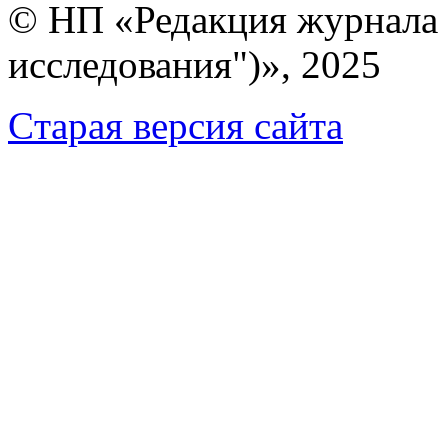
© НП «Редакция журнала 
исследования")», 2025
Cтарая версия сайта