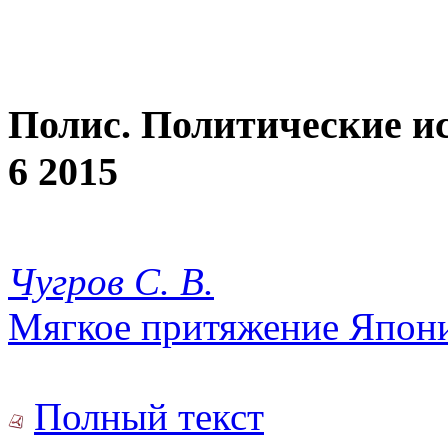
Полис. Политические и
6 2015
Чугров С. В.
Мягкое притяжение Япон
Полный текст