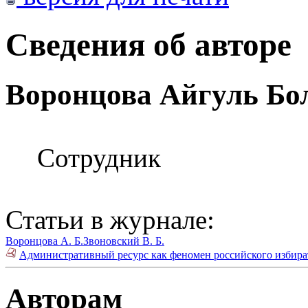
Сведения об авторе
Воронцова Айгуль Бо
Сотрудник
Статьи в журнале:
Воронцова А. Б.
Звоновский В. Б.
Административный ресурс как феномен российского избират
Авторам