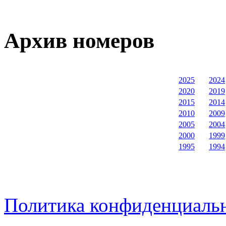
Архив номеров
2025
2024
2020
2019
2015
2014
2010
2009
2005
2004
2000
1999
1995
1994
Политика конфиденциаль