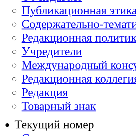
Публикационная этик
Содержательно-темат
Редакционная политик
Учредители
Международный консу
Редакционная коллеги
Редакция
Товарный знак
Текущий номер