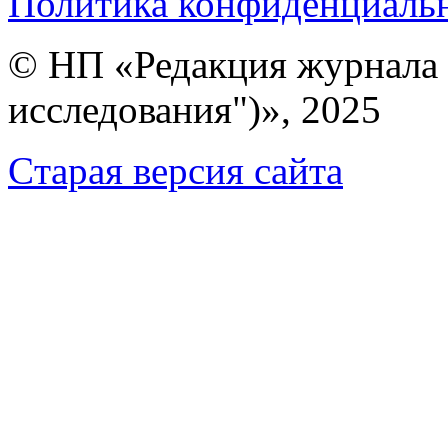
Политика конфиденциаль
© НП «Редакция журнала 
исследования")», 2025
Cтарая версия сайта