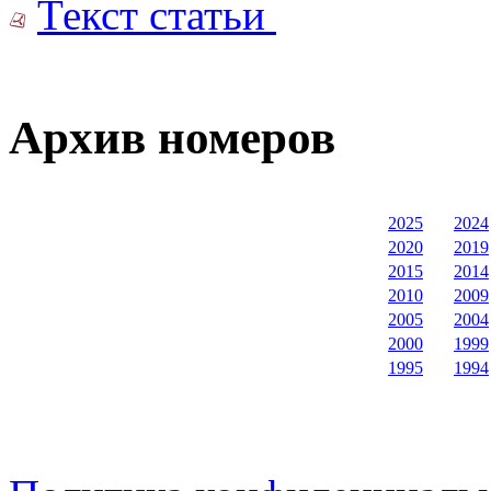
Текст статьи
Архив номеров
2025
2024
2020
2019
2015
2014
2010
2009
2005
2004
2000
1999
1995
1994