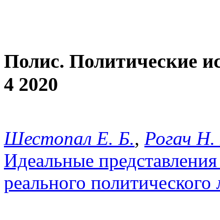
Полис. Политические и
4 2020
Шестопал Е. Б.
,
Рогач Н.
Идеальные представления
реального политического 