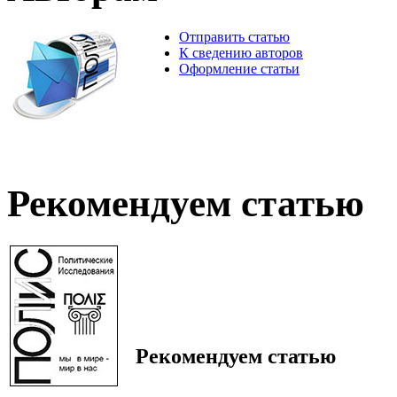
Отправить статью
К сведению авторов
Оформление статьи
Рекомендуем статью
Рекомендуем статью