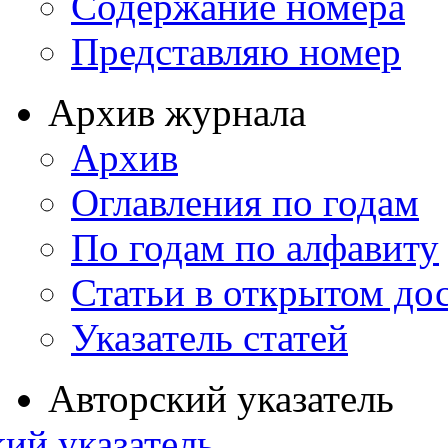
Содержание номера
Представляю номер
Архив журнала
Архив
Оглавления по годам
По годам по алфавиту
Статьи в открытом до
Указатель статей
Авторский указатель
ий указатель