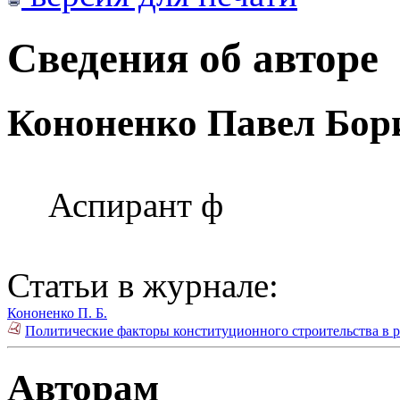
Сведения об авторе
Кононенко Павел Бор
Аспирант ф
Статьи в журнале:
Кононенко П. Б.
Политические факторы конституционного строительства в 
Авторам