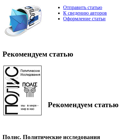
Отправить статью
К сведению авторов
Оформление статьи
Рекомендуем статью
Рекомендуем статью
Полис. Политические исследования