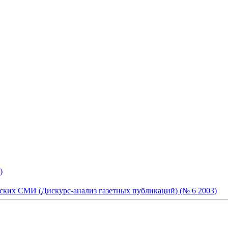
)
ких СМИ (Дискурс-анализ газетных публикаций) (№ 6 2003)