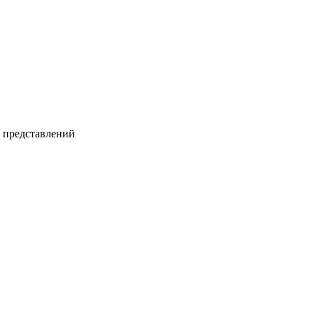
и представлений