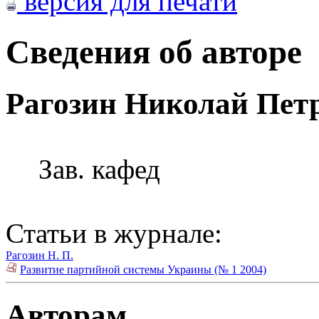
версия для печати
Сведения об авторе
Рагозин Николай Пет
Зав. кафед
Статьи в журнале:
Рагозин Н. П.
Развитие партийной системы Украины (№ 1 2004)
Авторам