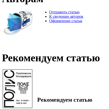
Отправить статью
К сведению авторов
Оформление статьи
Рекомендуем статью
Рекомендуем статью