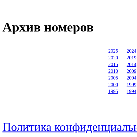
Архив номеров
2025
2024
2020
2019
2015
2014
2010
2009
2005
2004
2000
1999
1995
1994
Политика конфиденциаль