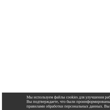
Мы используем файлы cookies для улучшения раб
Вы подтверждаете, что были проинформированы об 
правилами обработки персональных данных. Вы 