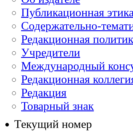
Публикационная этик
Содержательно-темат
Редакционная политик
Учредители
Международный консу
Редакционная коллеги
Редакция
Товарный знак
Текущий номер