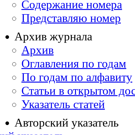
Содержание номера
Представляю номер
Архив журнала
Архив
Оглавления по годам
По годам по алфавиту
Статьи в открытом до
Указатель статей
Авторский указатель