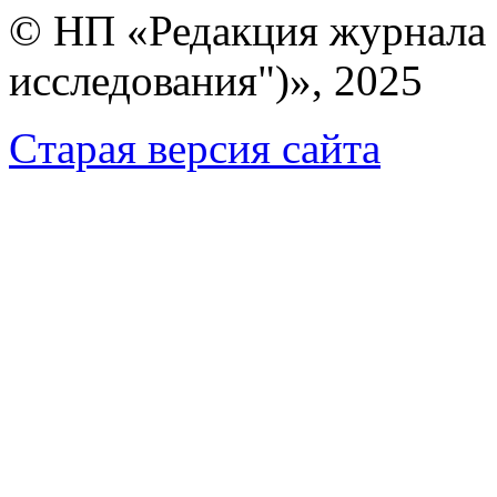
© НП «Редакция журнала 
исследования")», 2025
Cтарая версия сайта