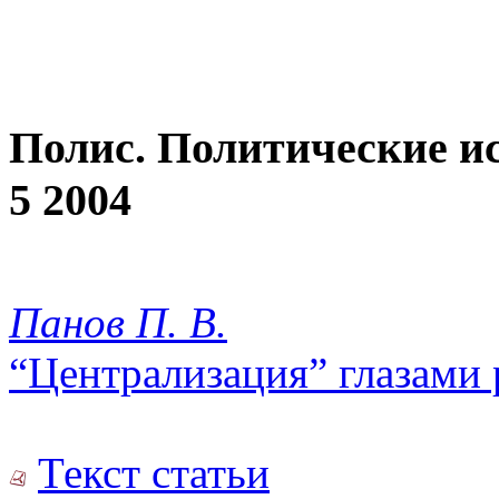
Полис. Политические и
5 2004
Панов П. В.
“Централизация” глазами
Текст статьи