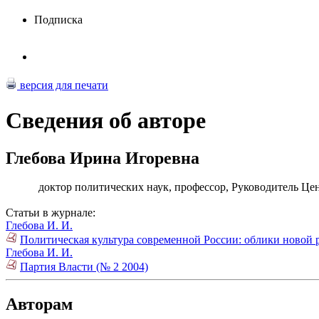
Подписка
версия для печати
Сведения об авторе
Глебова Ирина Игоревна
доктор политических наук, профессор, Руководитель 
Статьи в журнале:
Глебова И. И.
Политическая культура современной России: облики новой р
Глебова И. И.
Партия Власти (№ 2 2004)
Авторам