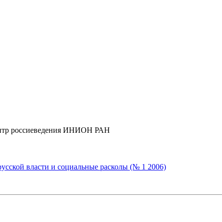
Центр россиеведения ИНИОН РАН
усской власти и социальные расколы (№ 1 2006)