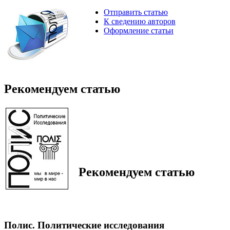
Отправить статью
К сведению авторов
Оформление статьи
Рекомендуем статью
Рекомендуем статью
Полис. Политические исследования