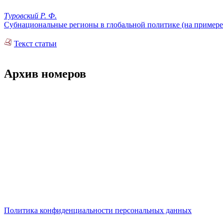
Туровский Р. Ф.
Субнациональные регионы в глобальной политике (на примере
Текст статьи
Архив номеров
Политика конфиденциальности персональных данных