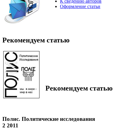
К сведению авторов
Оформление статьи
Рекомендуем статью
Рекомендуем статью
Полис. Политические исследования
2 2011