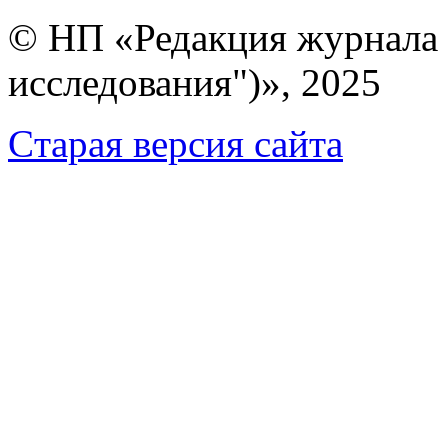
© НП «Редакция журнала 
исследования")», 2025
Cтарая версия сайта