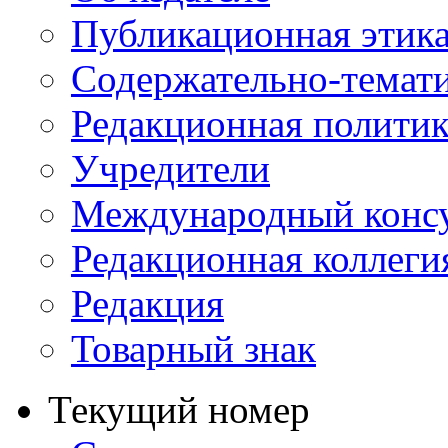
Публикационная этик
Содержательно-темат
Редакционная политик
Учредители
Международный консу
Редакционная коллеги
Редакция
Товарный знак
Текущий номер