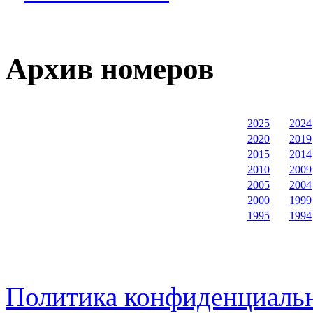
Архив номеров
2025
2024
2020
2019
2015
2014
2010
2009
2005
2004
2000
1999
1995
1994
Политика конфиденциаль