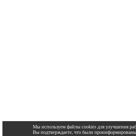
Мы используем файлы cookies для улучшения раб
Вы подтверждаете, что были проинформированы об 