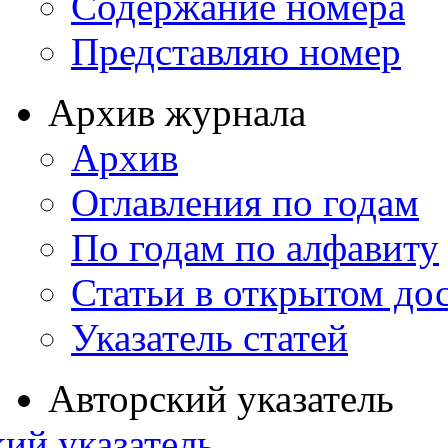
Содержание номера
Представляю номер
Архив журнала
Архив
Оглавления по годам
По годам по алфавиту
Статьи в открытом до
Указатель статей
Авторский указатель
ий указатель