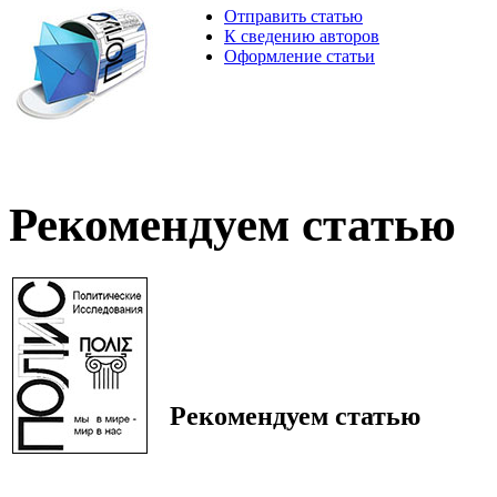
Отправить статью
К сведению авторов
Оформление статьи
Рекомендуем статью
Рекомендуем статью