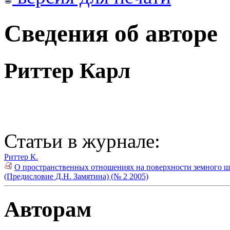
Сведения об авторе
Риттер Карл
Статьи в журнале:
Риттер К.
О пространственных отношениях на поверхности земного ша
(Предисловие Д.Н. Замятина) (№ 2 2005)
Авторам