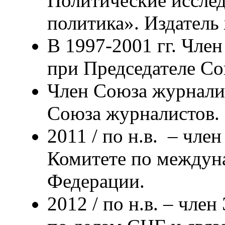
Политические исслед
политика». Издатель
В 1997-2001 гг. Член
при Председателе Со
Член Союза журнали
Союза журналистов.
2011 / по н.в. – чле
Комитете по междун
Федерации.
2012 / по н.в. – чле