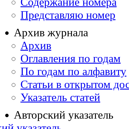
Содержание номера
Представляю номер
Архив журнала
Архив
Оглавления по годам
По годам по алфавиту
Статьи в открытом до
Указатель статей
Авторский указатель
ий указатель