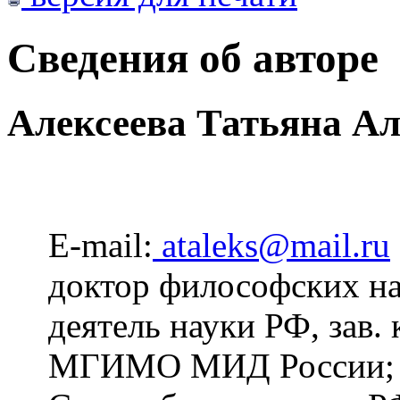
Сведения об авторе
Алексеева Татьяна А
E-mail:
ataleks@mail.ru
доктор философских на
деятель науки РФ, зав.
МГИМО МИД России; чл