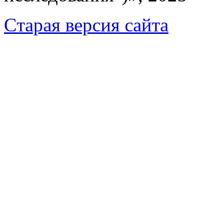
Cтарая версия сайта