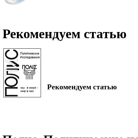
Рекомендуем статью
Рекомендуем статью