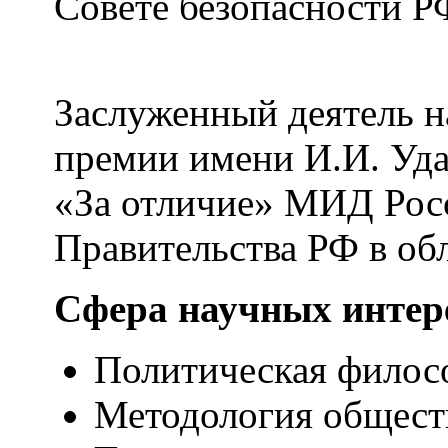
Совете безопасности Р
Заслуженный деятель на
премии имени И.И. Уда
«За отличие» МИД Росс
Правительства РФ в обл
Сфера научных интер
Политическая филосо
Методология общест