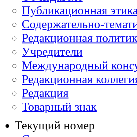
Публикационная этик
Содержательно-темат
Редакционная политик
Учредители
Международный консу
Редакционная коллеги
Редакция
Товарный знак
Текущий номер