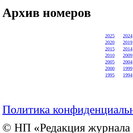
Архив номеров
2025
2024
2020
2019
2015
2014
2010
2009
2005
2004
2000
1999
1995
1994
Политика конфиденциаль
© НП «Редакция журнала 