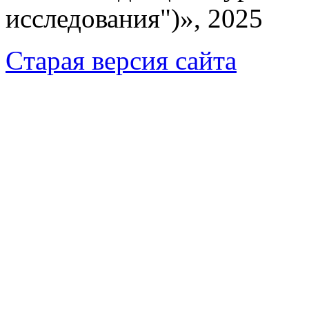
исследования")», 2025
Cтарая версия сайта