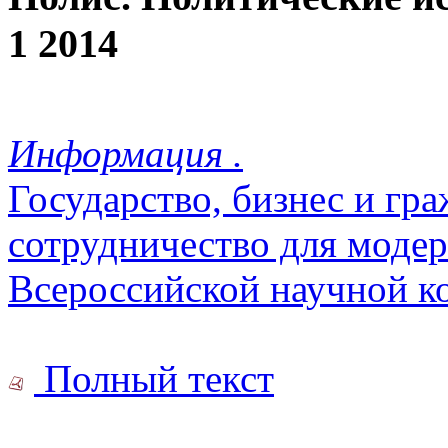
1 2014
Информация .
Государство, бизнес и гр
сотрудничество для модер
Всероссийской научной 
Полный текст