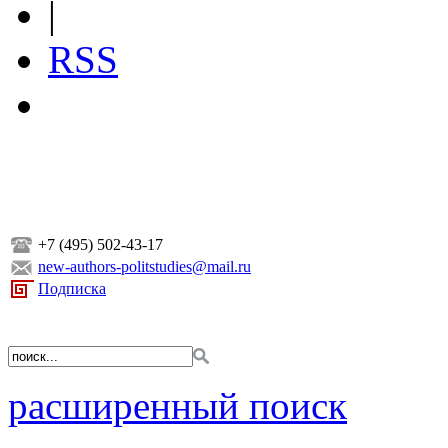
|
RSS
+7 (495) 502-43-17
new-authors-politstudies@mail.ru
Подписка
расширенный поиск