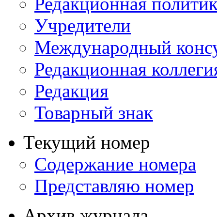
Редакционная политик
Учредители
Международный консу
Редакционная коллеги
Редакция
Товарный знак
Текущий номер
Содержание номера
Представляю номер
Архив журнала