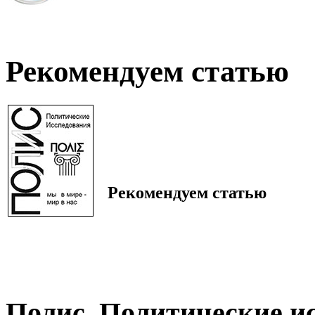
Рекомендуем статью
Рекомендуем статью
Полис. Политические и