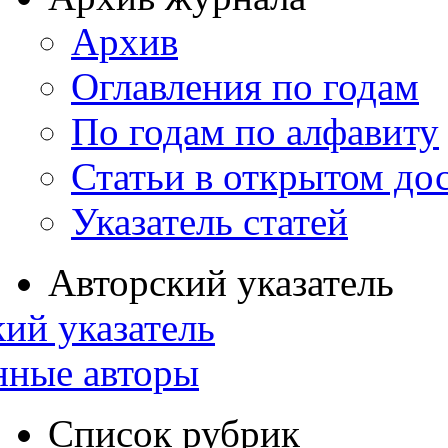
Архив
Оглавления по годам
По годам по алфавиту
Статьи в открытом до
Указатель статей
Авторский указатель
ий указатель
нные авторы
Список рубрик