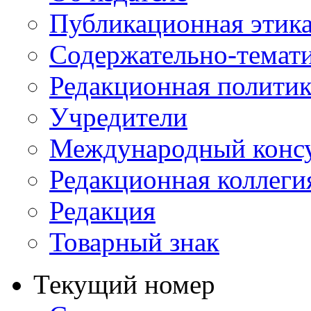
Публикационная этик
Содержательно-темат
Редакционная политик
Учредители
Международный консу
Редакционная коллеги
Редакция
Товарный знак
Текущий номер