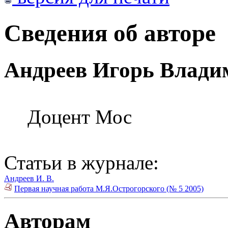
Сведения об авторе
Андреев Игорь Влади
Доцент Мос
Статьи в журнале:
Андреев И. В.
Первая научная работа М.Я.Острогорского (№ 5 2005)
Авторам