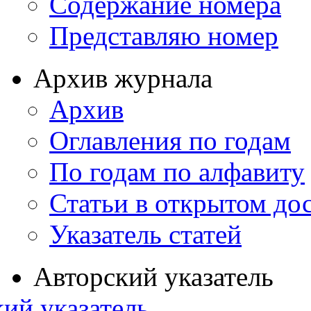
Содержание номера
Представляю номер
Архив журнала
Архив
Оглавления по годам
По годам по алфавиту
Статьи в открытом до
Указатель статей
Авторский указатель
ий указатель