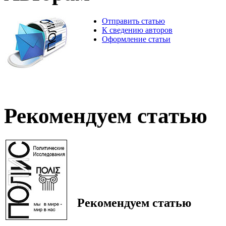
Отправить статью
К сведению авторов
Оформление статьи
Рекомендуем статью
Рекомендуем статью