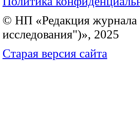
Политика конфиденциаль
© НП «Редакция журнала 
исследования")», 2025
Cтарая версия сайта