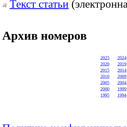
Текст статьи
(электронна
Архив номеров
2025
2024
2020
2019
2015
2014
2010
2009
2005
2004
2000
1999
1995
1994