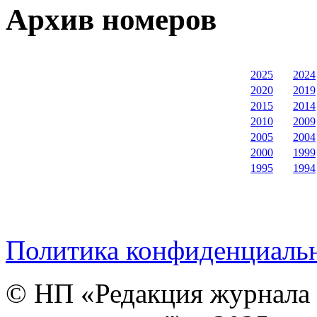
Архив номеров
2025
2024
2020
2019
2015
2014
2010
2009
2005
2004
2000
1999
1995
1994
Политика конфиденциаль
© НП «Редакция журнала 