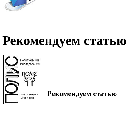
Рекомендуем статью
Рекомендуем статью