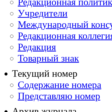
Редакционная политик
Учредители
Международный консу
Редакционная коллеги
Редакция
Товарный знак
Текущий номер
Содержание номера
Представляю номер
Архив журнала