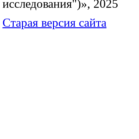
исследования")», 2025
Cтарая версия сайта