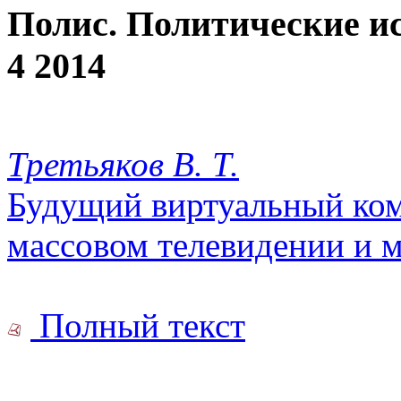
Полис. Политические и
4 2014
Третьяков В. Т.
Будущий виртуальный ком
массовом телевидении и 
Полный текст