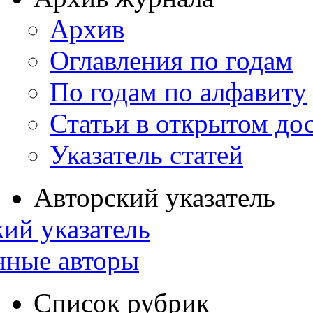
Архив
Оглавления по годам
По годам по алфавиту
Статьи в открытом до
Указатель статей
Авторский указатель
ий указатель
нные авторы
Список рубрик