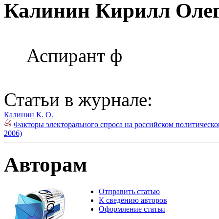
Калинин Кирилл Оле
Аспирант ф
Статьи в журнале:
Калинин К. О.
Факторы электорального спроса на российском политическо
2006)
Авторам
Отправить статью
К сведению авторов
Оформление статьи