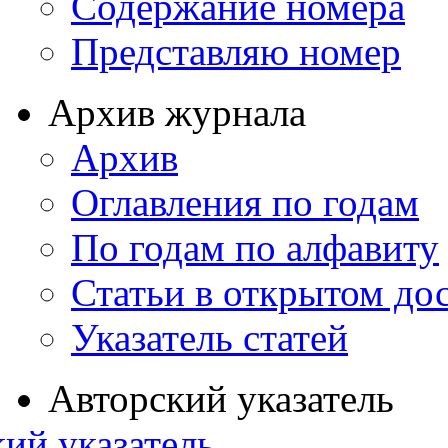
Содержание номера
Представляю номер
Архив журнала
Архив
Оглавления по годам
По годам по алфавиту
Статьи в открытом до
Указатель статей
Авторский указатель
ий указатель