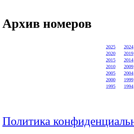
Архив номеров
2025
2024
2020
2019
2015
2014
2010
2009
2005
2004
2000
1999
1995
1994
Политика конфиденциаль