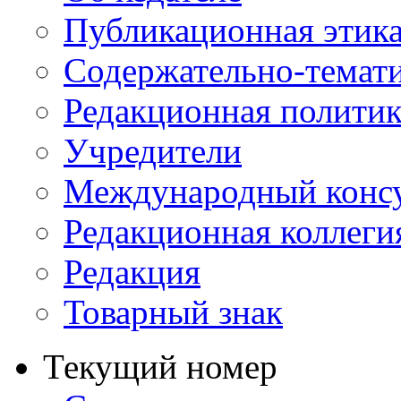
Публикационная этик
Содержательно-темат
Редакционная политик
Учредители
Международный консу
Редакционная коллеги
Редакция
Товарный знак
Текущий номер