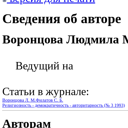
Сведения об авторе
Воронцова Людмила 
Ведущий на
Статьи в журнале:
Воронцова Л. М.
Филатов С. Б.
Религиозность - демократичность - авторитарность (№ 3 1993)
Авторам