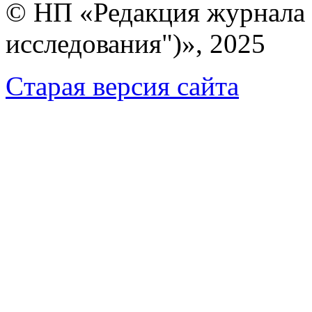
© НП «Редакция журнала 
исследования")», 2025
Cтарая версия сайта