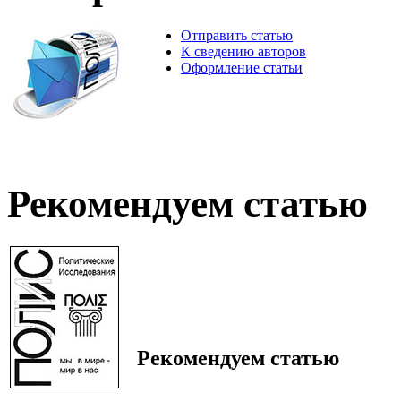
Отправить статью
К сведению авторов
Оформление статьи
Рекомендуем статью
Рекомендуем статью