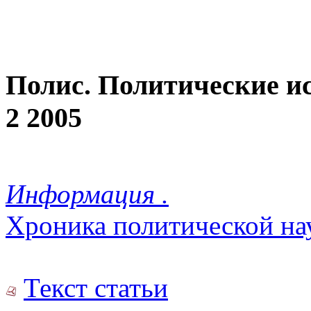
Полис. Политические и
2 2005
Информация .
Хроника политической на
Текст статьи